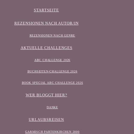
STARTSEITE
REZENSIONEN NACH AUTOR/IN
REZENSIONEN NACH GENRE
AKTUELLE CHALLENGES
ABC CHALLENGE 2026
BUCHSEITEN-CHALLENGE 2026
BOOK SPECIAL ABC CHALLENGE 2026
WER BLOGGT HIER?
DANKE
URLAUBSREISEN
GARMISCH PARTENKIRCHEN 2000