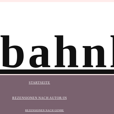
STARTSEITE
REZENSIONEN NACH AUTOR/IN
REZENSIONEN NACH GENRE