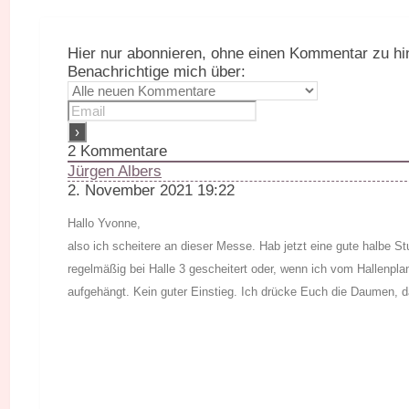
Hier nur abonnieren, ohne einen Kommentar zu hi
Benachrichtige mich über:
2
Kommentare
Jürgen Albers
2. November 2021 19:22
Hallo Yvonne,
also ich scheitere an dieser Messe. Hab jetzt eine gute halbe St
regelmäßig bei Halle 3 gescheitert oder, wenn ich vom Hallenplan
aufgehängt. Kein guter Einstieg. Ich drücke Euch die Daumen, d