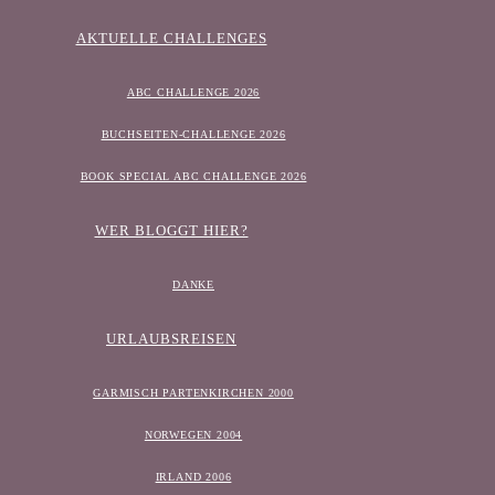
AKTUELLE CHALLENGES
ABC CHALLENGE 2026
BUCHSEITEN-CHALLENGE 2026
BOOK SPECIAL ABC CHALLENGE 2026
WER BLOGGT HIER?
DANKE
URLAUBSREISEN
GARMISCH PARTENKIRCHEN 2000
NORWEGEN 2004
IRLAND 2006