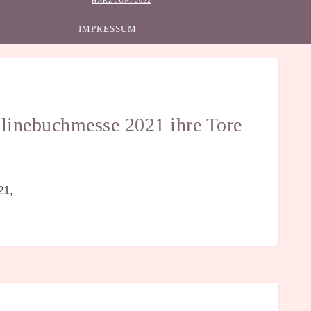
HARZ JUNI 2022
IMPRESSUM
linebuchmesse 2021 ihre Tore