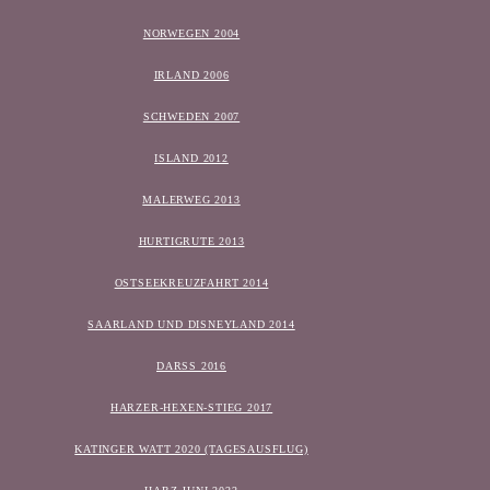
NORWEGEN 2004
IRLAND 2006
SCHWEDEN 2007
ISLAND 2012
MALERWEG 2013
HURTIGRUTE 2013
OSTSEEKREUZFAHRT 2014
SAARLAND UND DISNEYLAND 2014
DARSS 2016
HARZER-HEXEN-STIEG 2017
KATINGER WATT 2020 (TAGESAUSFLUG)