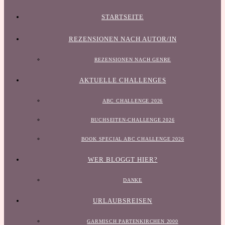
STARTSEITE
REZENSIONEN NACH AUTOR/IN
REZENSIONEN NACH GENRE
AKTUELLE CHALLENGES
ABC CHALLENGE 2026
BUCHSEITEN-CHALLENGE 2026
BOOK SPECIAL ABC CHALLENGE 2026
WER BLOGGT HIER?
DANKE
URLAUBSREISEN
GARMISCH PARTENKIRCHEN 2000