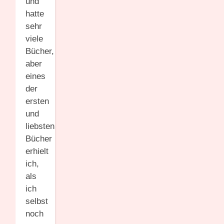
und
hatte
sehr
viele
Bücher,
aber
eines
der
ersten
und
liebsten
Bücher
erhielt
ich,
als
ich
selbst
noch