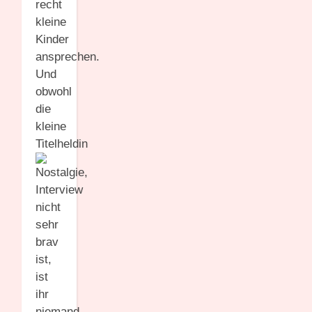
recht
kleine
Kinder
ansprechen.
Und
obwohl
die
kleine
Titelheldin
nicht
sehr
brav
ist,
ist
ihr
niemand