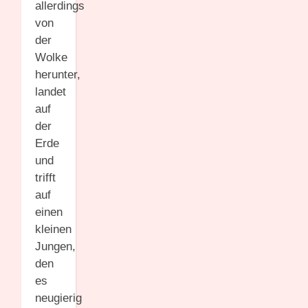
allerdings
von
der
Wolke
herunter,
landet
auf
der
Erde
und
trifft
auf
einen
kleinen
Jungen,
den
es
neugierig