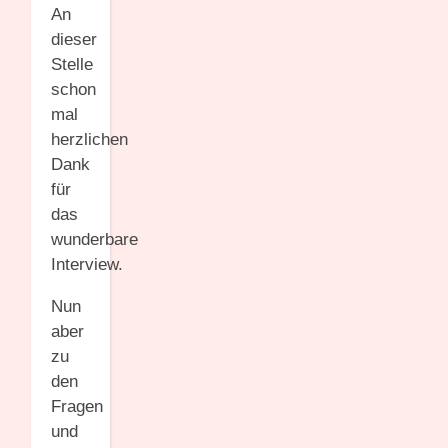
An
dieser
Stelle
schon
mal
herzlichen
Dank
für
das
wunderbare
Interview.
Nun
aber
zu
den
Fragen
und