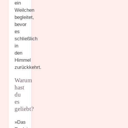
ein
Weilchen
begleitet,
bevor
es
schließlich
in
den
Himmel
zurückkehrt.
Warum
hast
du
es
geliebt?
»Das