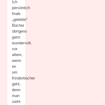
Ich
persönlich
finde
„gelebte“
Bücher
übrigens
ganz
wundervoll,
vor
allem,
wenn
es
um
Kinderbücher
geht,
denn
man
sieht