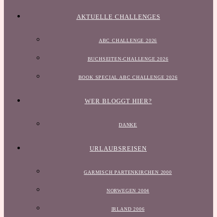
AKTUELLE CHALLENGES
ABC CHALLENGE 2026
BUCHSEITEN-CHALLENGE 2026
BOOK SPECIAL ABC CHALLENGE 2026
WER BLOGGT HIER?
DANKE
URLAUBSREISEN
GARMISCH PARTENKIRCHEN 2000
NORWEGEN 2004
IRLAND 2006