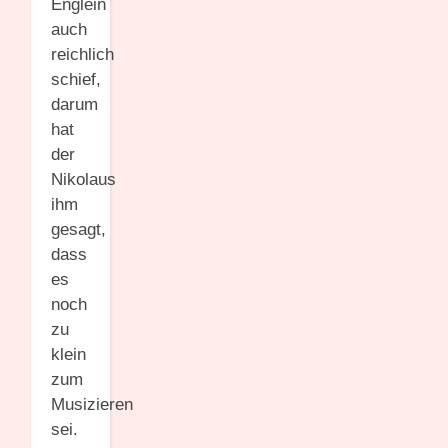
Englein
auch
reichlich
schief,
darum
hat
der
Nikolaus
ihm
gesagt,
dass
es
noch
zu
klein
zum
Musizieren
sei.