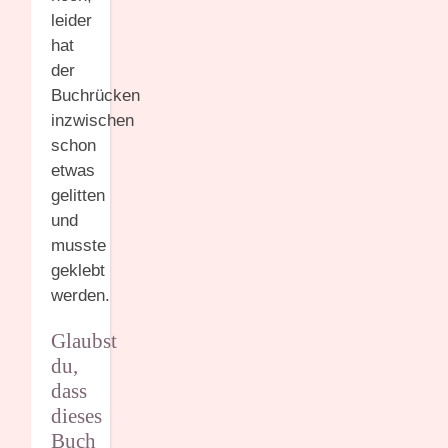
leider
hat
der
Buchrücken
inzwischen
schon
etwas
gelitten
und
musste
geklebt
werden.
Glaubst
du,
dass
dieses
Buch