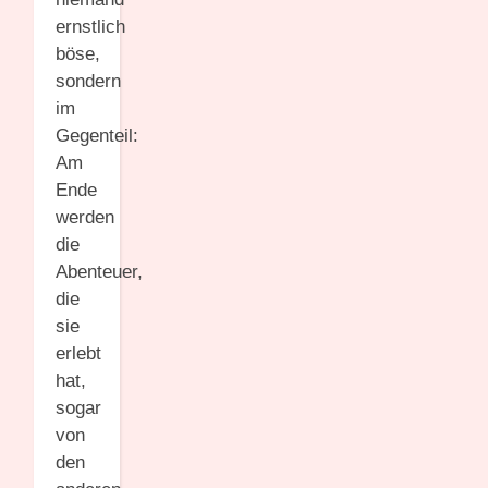
ernstlich
böse,
sondern
im
Gegenteil:
Am
Ende
werden
die
Abenteuer,
die
sie
erlebt
hat,
sogar
von
den