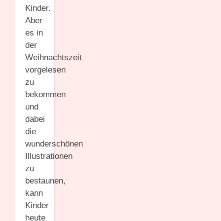
Kinder.
Aber
es in
der
Weihnachtszeit
vorgelesen
zu
bekommen
und
dabei
die
wunderschönen
Illustrationen
zu
bestaunen,
kann
Kinder
heute