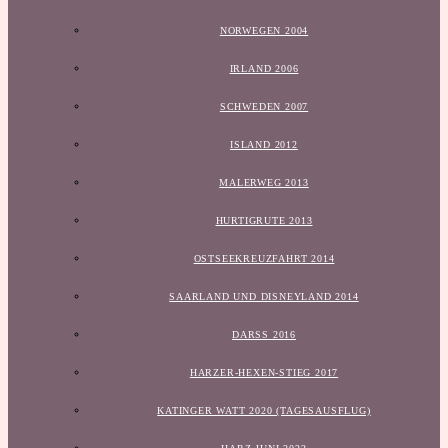
NORWEGEN 2004
IRLAND 2006
SCHWEDEN 2007
ISLAND 2012
MALERWEG 2013
HURTIGRUTE 2013
OSTSEEKREUZFAHRT 2014
SAARLAND UND DISNEYLAND 2014
DARSS 2016
HARZER-HEXEN-STIEG 2017
KATINGER WATT 2020 (TAGESAUSFLUG)