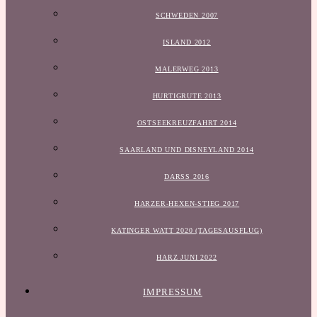
SCHWEDEN 2007
ISLAND 2012
MALERWEG 2013
HURTIGRUTE 2013
OSTSEEKREUZFAHRT 2014
SAARLAND UND DISNEYLAND 2014
DARSS 2016
HARZER-HEXEN-STIEG 2017
KATINGER WATT 2020 (TAGESAUSFLUG)
HARZ JUNI 2022
IMPRESSUM