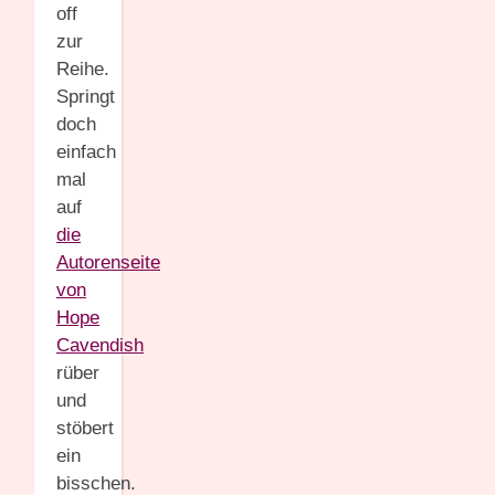
off
zur
Reihe.
Springt
doch
einfach
mal
auf
die
Autorenseite
von
Hope
Cavendish
rüber
und
stöbert
ein
bisschen.