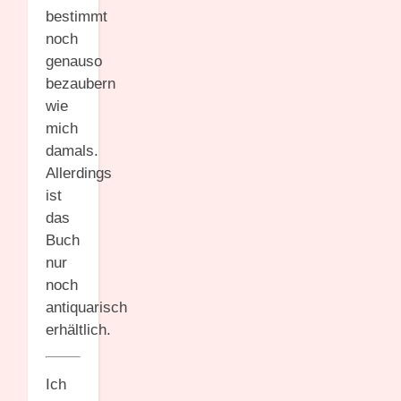
bestimmt
noch
genauso
bezaubern
wie
mich
damals.
Allerdings
ist
das
Buch
nur
noch
antiquarisch
erhältlich.
Ich