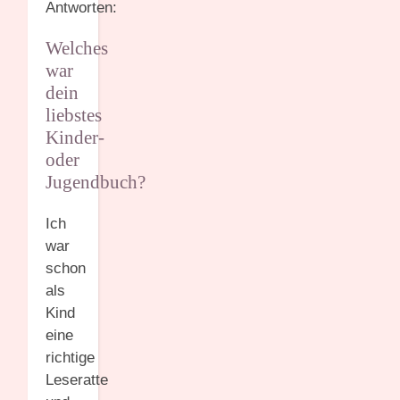
Antworten:
Welches
war
dein
liebstes
Kinder-
oder
Jugendbuch?
Ich
war
schon
als
Kind
eine
richtige
Leseratte