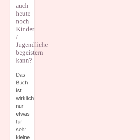
auch
heute
noch
Kinder
/
Jugendliche
begeistern
kann?
Das
Buch
ist
wirklich
nur
etwas
für
sehr
kleine