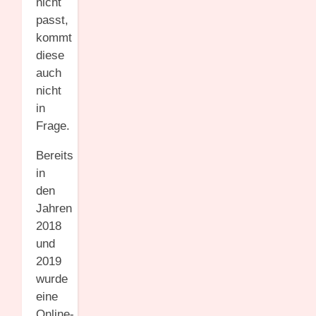
nicht
passt,
kommt
diese
auch
nicht
in
Frage.
Bereits
in
den
Jahren
2018
und
2019
wurde
eine
Online-