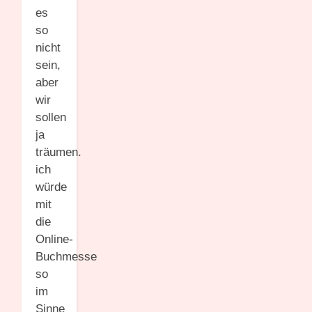
es
so
nicht
sein,
aber
wir
sollen
ja
träumen.
ich
würde
mit
die
Online-
Buchmesse
so
im
Sinne