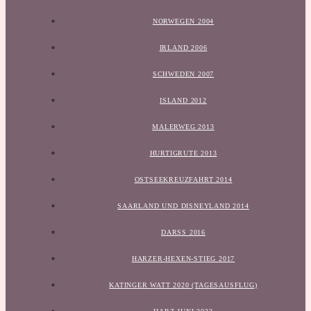
NORWEGEN 2004
IRLAND 2006
SCHWEDEN 2007
ISLAND 2012
MALERWEG 2013
HURTIGRUTE 2013
OSTSEEKREUZFAHRT 2014
SAARLAND UND DISNEYLAND 2014
DARSS 2016
HARZER-HEXEN-STIEG 2017
KATINGER WATT 2020 (TAGESAUSFLUG)