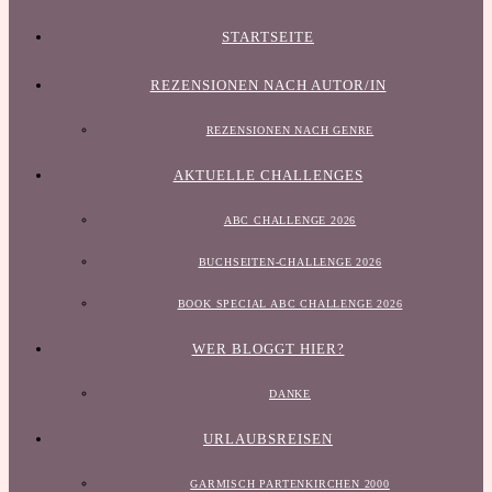
STARTSEITE
REZENSIONEN NACH AUTOR/IN
REZENSIONEN NACH GENRE
AKTUELLE CHALLENGES
ABC CHALLENGE 2026
BUCHSEITEN-CHALLENGE 2026
BOOK SPECIAL ABC CHALLENGE 2026
WER BLOGGT HIER?
DANKE
URLAUBSREISEN
GARMISCH PARTENKIRCHEN 2000