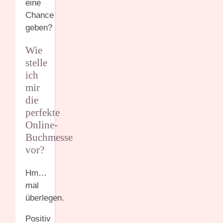
eine
Chance
geben?
Wie
stelle
ich
mir
die
perfekte
Online-
Buchmesse
vor?
Hm…
mal
überlegen.
Positiv