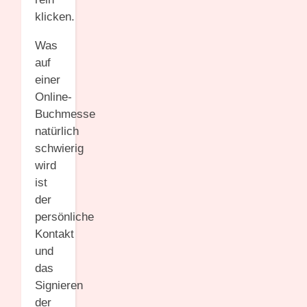
klicken.
Was
auf
einer
Online-
Buchmesse
natürlich
schwierig
wird
ist
der
persönliche
Kontakt
und
das
Signieren
der