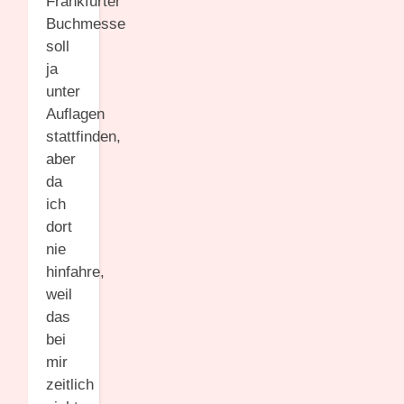
Frankfurter
Buchmesse
soll
ja
unter
Auflagen
stattfinden,
aber
da
ich
dort
nie
hinfahre,
weil
das
bei
mir
zeitlich