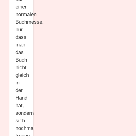
einer
normalen
Buchmesse,
nur
dass
man
das
Buch
nicht
gleich
in
der
Hand
hat,
sondern
sich
nochmal
freuen