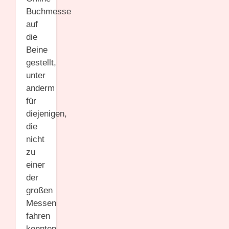
Buchmesse
auf
die
Beine
gestellt,
unter
anderm
für
diejenigen,
die
nicht
zu
einer
der
großen
Messen
fahren
konnten.