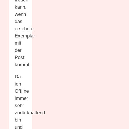
kann,
wenn
das
ersehnte
Exemplar
mit
der
Post
kommt.
Da
ich
Offline
immer
sehr
zurückhaltend
bin
und