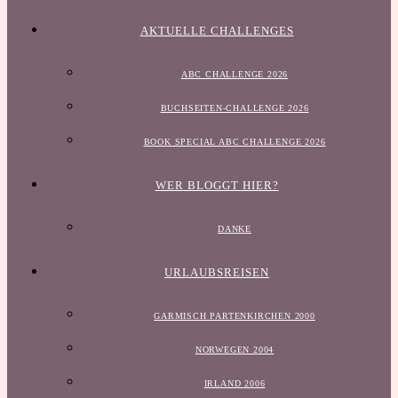
AKTUELLE CHALLENGES
ABC CHALLENGE 2026
BUCHSEITEN-CHALLENGE 2026
BOOK SPECIAL ABC CHALLENGE 2026
WER BLOGGT HIER?
DANKE
URLAUBSREISEN
GARMISCH PARTENKIRCHEN 2000
NORWEGEN 2004
IRLAND 2006