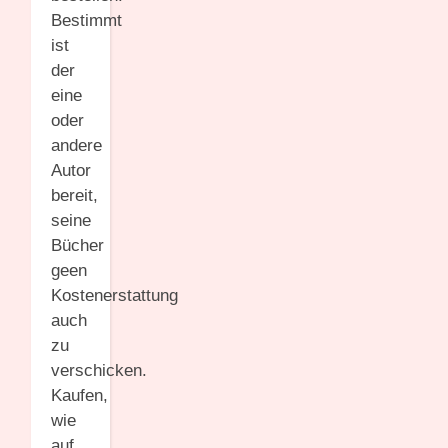
Bestimmt
ist
der
eine
oder
andere
Autor
bereit,
seine
Bücher
geen
Kostenerstattung
auch
zu
verschicken.
Kaufen,
wie
auf