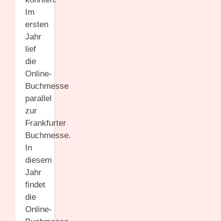
Im
ersten
Jahr
lief
die
Online-
Buchmesse
parallel
zur
Frankfurter
Buchmesse.
In
diesem
Jahr
findet
die
Online-