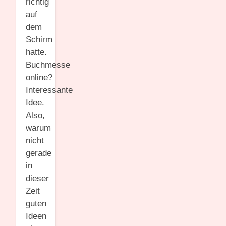
richtig
auf
dem
Schirm
hatte.
Buchmesse
online?
Interessante
Idee.
Also,
warum
nicht
gerade
in
dieser
Zeit
guten
Ideen