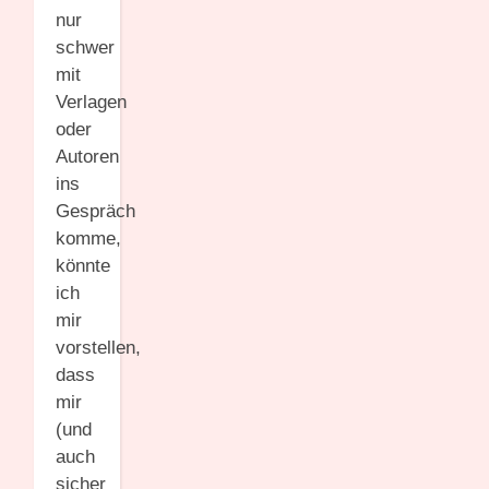
nur
schwer
mit
Verlagen
oder
Autoren
ins
Gespräch
komme,
könnte
ich
mir
vorstellen,
dass
mir
(und
auch
sicher