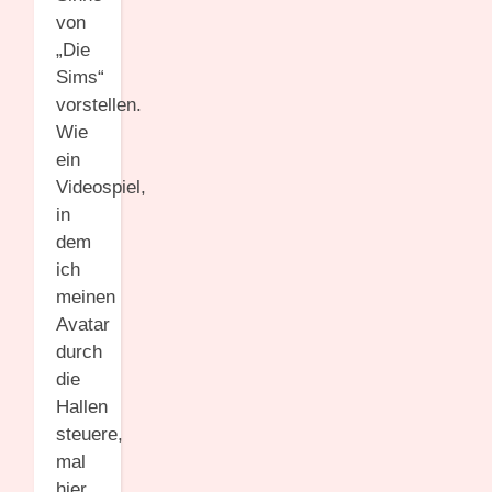
von
„Die
Sims“
vorstellen.
Wie
ein
Videospiel,
in
dem
ich
meinen
Avatar
durch
die
Hallen
steuere,
mal
hier