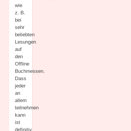
wie
z. B.
bei
sehr
beliebten
Lesungen
auf
den
Offline
Buchmessen.
Dass
jeder
an
allem
teilnehmen
kann
ist
definitiv