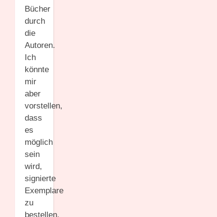
Bücher
durch
die
Autoren.
Ich
könnte
mir
aber
vorstellen,
dass
es
möglich
sein
wird,
signierte
Exemplare
zu
bestellen.