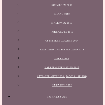
SCHWEDEN 2007
ISLAND 2012
MALERWEG 2013
HURTIGRUTE 2013
OSTSEEKREUZFAHRT 2014
SAARLAND UND DISNEYLAND 2014
DARSS 2016
HARZER-HEXEN-STIEG 2017
KATINGER WATT 2020 (TAGESAUSFLUG)
HARZ JUNI 2022
IMPRESSUM