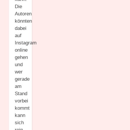
Die
Autoren
könnten
dabei
auf
Instagram
online
gehen
und
wer
gerade
am
Stand
vorbei
kommt
kann
sich
rein