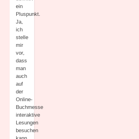
ein
Pluspunkt.
Ja,
ich
stelle
mir
vor,
dass
man
auch
auf
der
Online-
Buchmesse
interaktive
Lesungen
besuchen
kann.