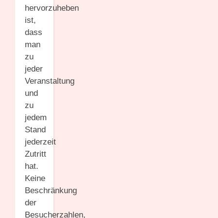
hervorzuheben
ist,
dass
man
zu
jeder
Veranstaltung
und
zu
jedem
Stand
jederzeit
Zutritt
hat.
Keine
Beschränkung
der
Besucherzahlen,