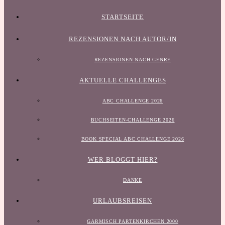
STARTSEITE
REZENSIONEN NACH AUTOR/IN
REZENSIONEN NACH GENRE
AKTUELLE CHALLENGES
ABC CHALLENGE 2026
BUCHSEITEN-CHALLENGE 2026
BOOK SPECIAL ABC CHALLENGE 2026
WER BLOGGT HIER?
DANKE
URLAUBSREISEN
GARMISCH PARTENKIRCHEN 2000