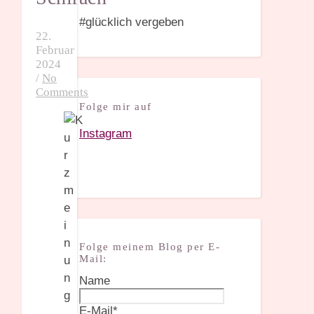
#glücklich vergeben
22.
Februar
2024
/
No
Comments
Folge mir auf
Instagram
Folge meinem Blog per E-
Mail:
Name
E-Mail*