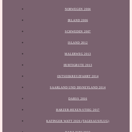
NORWEGEN 2004
IRLAND 2006
SCHWEDEN 2007
ISLAND 2012
MALERWEG 2013
HURTIGRUTE 2013
OSTSEEKREUZFAHRT 2014
SAARLAND UND DISNEYLAND 2014
DARSS 2016
HARZER-HEXEN-STIEG 2017
KATINGER WATT 2020 (TAGESAUSFLUG)