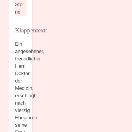
Ster
ne
Klappentext:
Ein
angesehener,
freundlicher
Herr,
Doktor
der
Medizin,
erschlägt
nach
vierzig
Ehejahren
seine