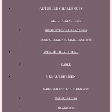
AKTUELLE CHALLENGES
ABC CHALLENGE 2026
BUCHSEITEN-CHALLENGE 2026
BOOK SPECIAL ABC CHALLENGE 2026
WER BLOGGT HIER?
DANKE
URLAUBSREISEN
GARMISCH PARTENKIRCHEN 2000
NORWEGEN 2004
IRLAND 2006