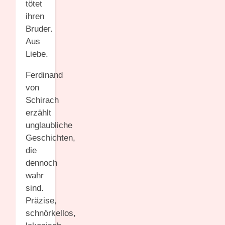
tötet
ihren
Bruder.
Aus
Liebe.
Ferdinand
von
Schirach
erzählt
unglaubliche
Geschichten,
die
dennoch
wahr
sind.
Präzise,
schnörkellos,