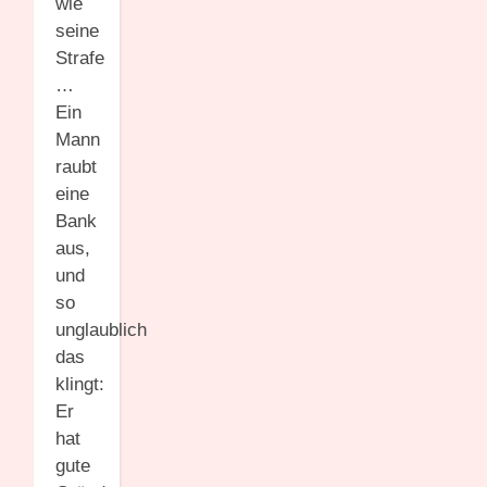
wie
seine
Strafe
…
Ein
Mann
raubt
eine
Bank
aus,
und
so
unglaublich
das
klingt:
Er
hat
gute