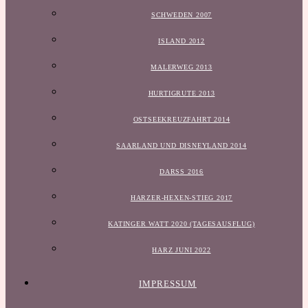
SCHWEDEN 2007
ISLAND 2012
MALERWEG 2013
HURTIGRUTE 2013
OSTSEEKREUZFAHRT 2014
SAARLAND UND DISNEYLAND 2014
DARSS 2016
HARZER-HEXEN-STIEG 2017
KATINGER WATT 2020 (TAGESAUSFLUG)
HARZ JUNI 2022
IMPRESSUM