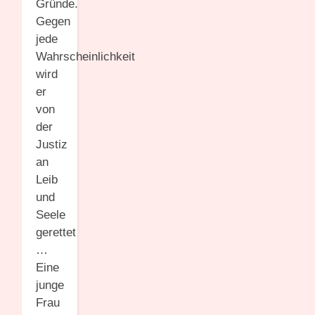
Gründe.
Gegen
jede
Wahrscheinlichkeit
wird
er
von
der
Justiz
an
Leib
und
Seele
gerettet
…
Eine
junge
Frau