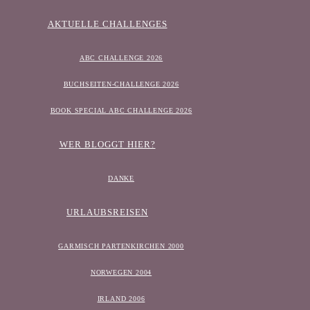
AKTUELLE CHALLENGES
ABC CHALLENGE 2026
BUCHSEITEN-CHALLENGE 2026
BOOK SPECIAL ABC CHALLENGE 2026
WER BLOGGT HIER?
DANKE
URLAUBSREISEN
GARMISCH PARTENKIRCHEN 2000
NORWEGEN 2004
IRLAND 2006