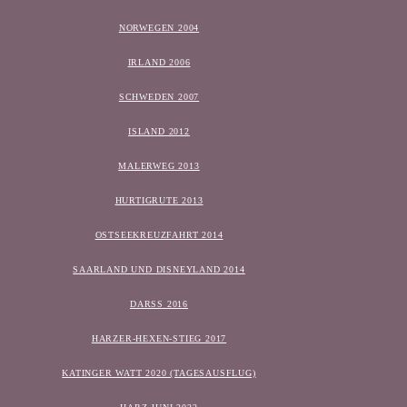
NORWEGEN 2004
IRLAND 2006
SCHWEDEN 2007
ISLAND 2012
MALERWEG 2013
HURTIGRUTE 2013
OSTSEEKREUZFAHRT 2014
SAARLAND UND DISNEYLAND 2014
DARSS 2016
HARZER-HEXEN-STIEG 2017
KATINGER WATT 2020 (TAGESAUSFLUG)