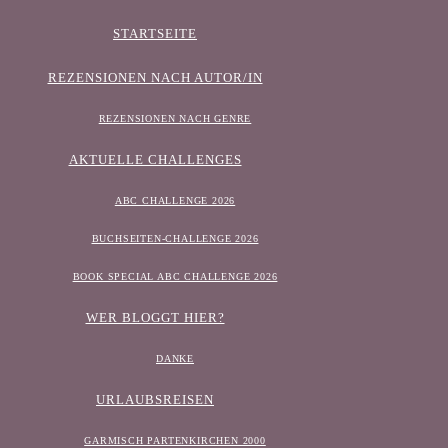
STARTSEITE
REZENSIONEN NACH AUTOR/IN
REZENSIONEN NACH GENRE
AKTUELLE CHALLENGES
ABC CHALLENGE 2026
BUCHSEITEN-CHALLENGE 2026
BOOK SPECIAL ABC CHALLENGE 2026
WER BLOGGT HIER?
DANKE
URLAUBSREISEN
GARMISCH PARTENKIRCHEN 2000