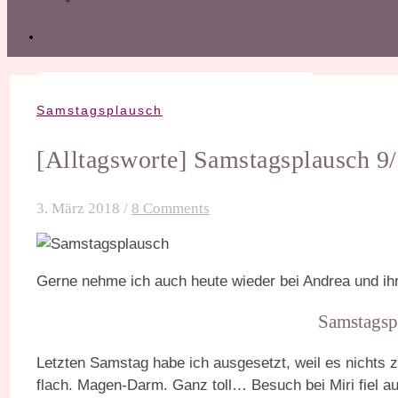
Samstagsplausch
[Alltagsworte] Samstagsplausch 9
3. März 2018
/
8 Comments
Gerne nehme ich auch heute wieder bei Andrea und i
Samstagsp
Letzten Samstag habe ich ausgesetzt, weil es nichts z
flach. Magen-Darm. Ganz toll… Besuch bei Miri fiel au