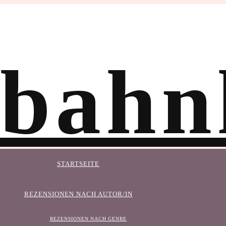
STARTSEITE
REZENSIONEN NACH AUTOR/IN
REZENSIONEN NACH GENRE