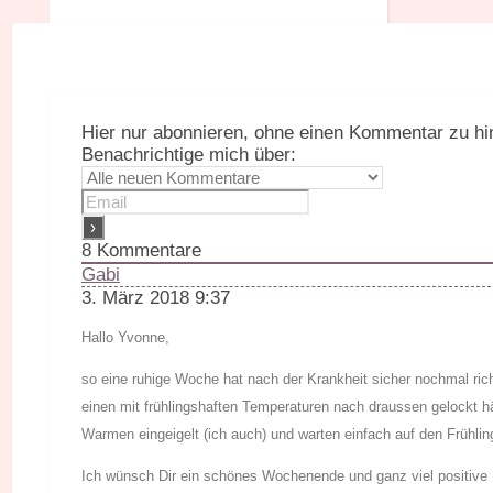
Hier nur abonnieren, ohne einen Kommentar zu hi
Benachrichtige mich über:
8
Kommentare
Gabi
3. März 2018 9:37
Hallo Yvonne,
so eine ruhige Woche hat nach der Krankheit sicher nochmal rich
einen mit frühlingshaften Temperaturen nach draussen gelockt h
Warmen eingeigelt (ich auch) und warten einfach auf den Frühlin
Ich wünsch Dir ein schönes Wochenende und ganz viel positive 