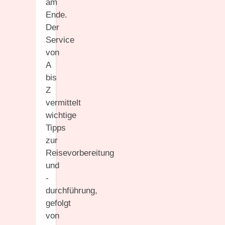
am
Ende.
Der
Service
von
A
bis
Z
vermittelt
wichtige
Tipps
zur
Reisevorbereitung
und
-
durchführung,
gefolgt
von