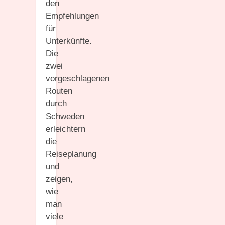
den
Empfehlungen
für
Unterkünfte.
Die
zwei
vorgeschlagenen
Routen
durch
Schweden
erleichtern
die
Reiseplanung
und
zeigen,
wie
man
viele