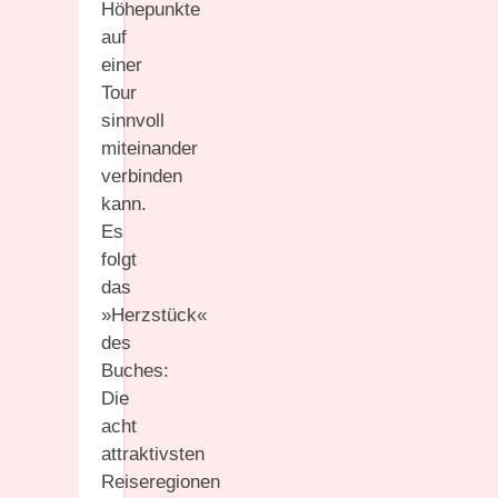
Höhepunkte
auf
einer
Tour
sinnvoll
miteinander
verbinden
kann.
Es
folgt
das
»Herzstück«
des
Buches:
Die
acht
attraktivsten
Reiseregionen