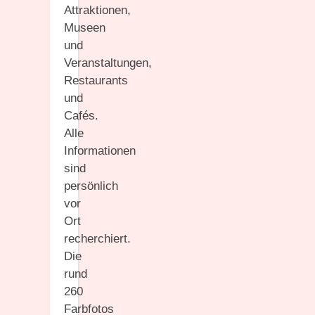
Attraktionen,
Museen
und
Veranstaltungen,
Restaurants
und
Cafés.
Alle
Informationen
sind
persönlich
vor
Ort
recherchiert.
Die
rund
260
Farbfotos