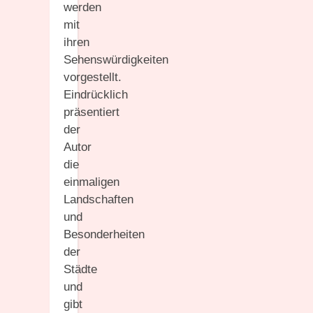
werden
mit
ihren
Sehenswürdigkeiten
vorgestellt.
Eindrücklich
präsentiert
der
Autor
die
einmaligen
Landschaften
und
Besonderheiten
der
Städte
und
gibt