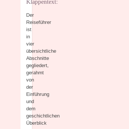
Klappentext:
Der
Reiseführer
ist
in
vier
übersichtliche
Abschnitte
gegliedert,
gerahmt
von
der
Einführung
und
dem
geschichtlichen
Überblick