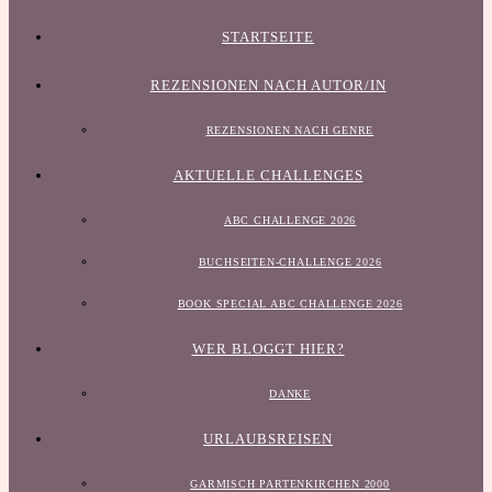
STARTSEITE
REZENSIONEN NACH AUTOR/IN
REZENSIONEN NACH GENRE
AKTUELLE CHALLENGES
ABC CHALLENGE 2026
BUCHSEITEN-CHALLENGE 2026
BOOK SPECIAL ABC CHALLENGE 2026
WER BLOGGT HIER?
DANKE
URLAUBSREISEN
GARMISCH PARTENKIRCHEN 2000