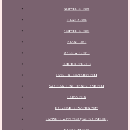
NORWEGEN 2004
IRLAND 2006
SCHWEDEN 2007
ISLAND 2012
MALERWEG 2013
HURTIGRUTE 2013
OSTSEEKREUZFAHRT 2014
SAARLAND UND DISNEYLAND 2014
DARSS 2016
HARZER-HEXEN-STIEG 2017
KATINGER WATT 2020 (TAGESAUSFLUG)