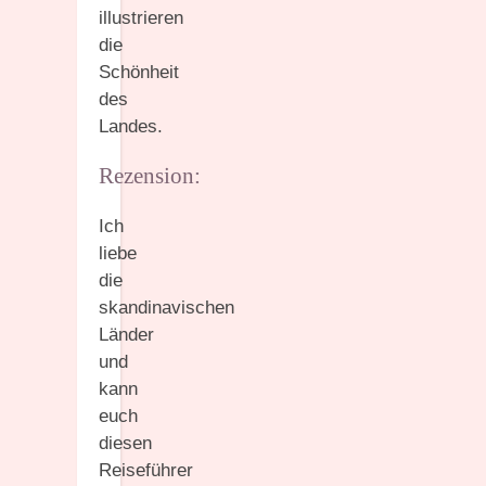
illustrieren
die
Schönheit
des
Landes.
Rezension:
Ich
liebe
die
skandinavischen
Länder
und
kann
euch
diesen
Reiseführer