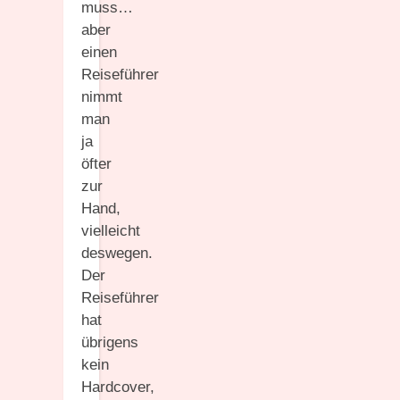
muss…
aber
einen
Reiseführer
nimmt
man
ja
öfter
zur
Hand,
vielleicht
deswegen.
Der
Reiseführer
hat
übrigens
kein
Hardcover,