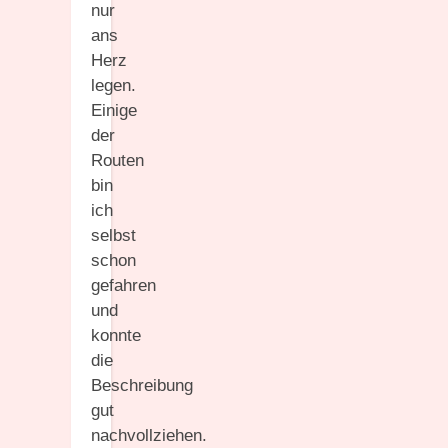
nur
ans
Herz
legen.
Einige
der
Routen
bin
ich
selbst
schon
gefahren
und
konnte
die
Beschreibung
gut
nachvollziehen.