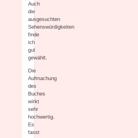
Auch
die
ausgesuchten
Sehenswürdigkeiten
finde
ich
gut
gewählt.
Die
Aufmachung
des
Buches
wirkt
sehr
hochwertig.
Es
fasst