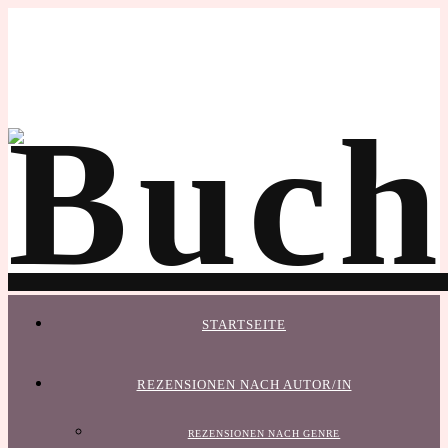
STARTSEITE
REZENSIONEN NACH AUTOR/IN
REZENSIONEN NACH GENRE