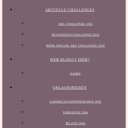
AKTUELLE CHALLENGES
ABC CHALLENGE 2026
BUCHSEITEN-CHALLENGE 2026
BOOK SPECIAL ABC CHALLENGE 2026
WER BLOGGT HIER?
DANKE
URLAUBSREISEN
GARMISCH PARTENKIRCHEN 2000
NORWEGEN 2004
IRLAND 2006