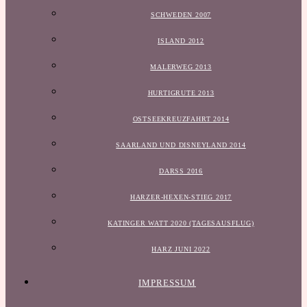
SCHWEDEN 2007
ISLAND 2012
MALERWEG 2013
HURTIGRUTE 2013
OSTSEEKREUZFAHRT 2014
SAARLAND UND DISNEYLAND 2014
DARSS 2016
HARZER-HEXEN-STIEG 2017
KATINGER WATT 2020 (TAGESAUSFLUG)
HARZ JUNI 2022
IMPRESSUM