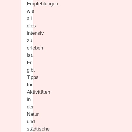
Empfehlungen,
wie
all
dies
intensiv
zu
erleben
ist.
Er
gibt
Tipps
für
Aktivitäten
in
der
Natur
und
städtische