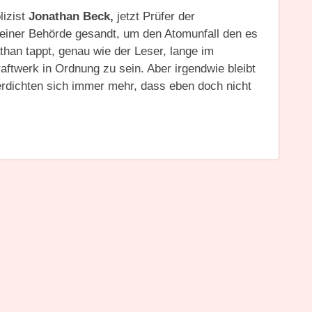
lizist
Jonathan Beck,
jetzt Prüfer der
seiner Behörde gesandt, um den Atomunfall den es
than tappt, genau wie der Leser, lange im
ftwerk in Ordnung zu sein. Aber irgendwie bleibt
rdichten sich immer mehr, dass eben doch nicht