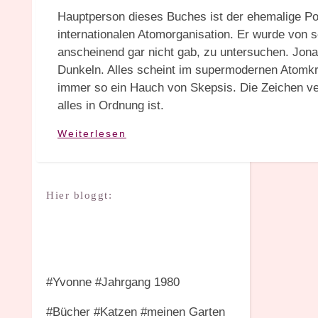
Hauptperson dieses Buches ist der ehemalige Po
internationalen Atomorganisation. Er wurde von 
anscheinend gar nicht gab, zu untersuchen. Jona
Dunkeln. Alles scheint im supermodernen Atomkra
immer so ein Hauch von Skepsis. Die Zeichen ve
alles in Ordnung ist.
Weiterlesen
Hier bloggt:
#Yvonne #Jahrgang 1980
#Bücher #Katzen #meinen Garten