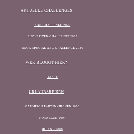
AKTUELLE CHALLENGES
ABC CHALLENGE 2026
BUCHSEITEN-CHALLENGE 2026
BOOK SPECIAL ABC CHALLENGE 2026
WER BLOGGT HIER?
DANKE
URLAUBSREISEN
GARMISCH PARTENKIRCHEN 2000
NORWEGEN 2004
IRLAND 2006