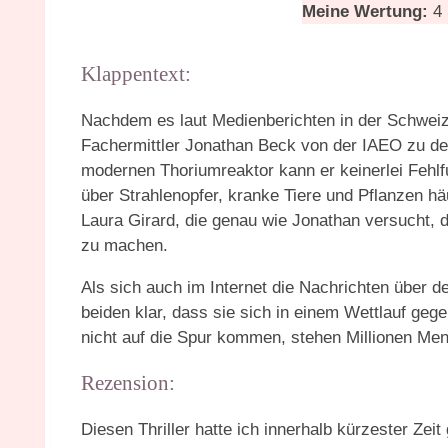
Meine Wertung:
4 
Klappentext:
Nachdem es laut Medienberichten in der Schweiz
Fachermittler Jonathan Beck von der IAEO zu de
modernen Thoriumreaktor kann er keinerlei Fehlf
über Strahlenopfer, kranke Tiere und Pflanzen hä
Laura Girard, die genau wie Jonathan versucht, 
zu machen.
Als sich auch im Internet die Nachrichten über d
beiden klar, dass sie sich in einem Wettlauf geg
nicht auf die Spur kommen, stehen Millionen Me
Rezension:
Diesen Thriller hatte ich innerhalb kürzester Zeit