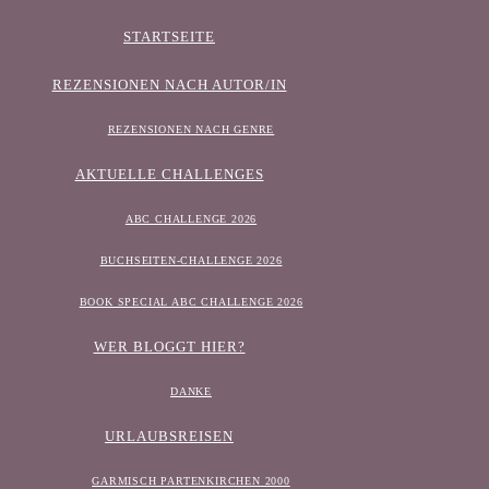
STARTSEITE
REZENSIONEN NACH AUTOR/IN
REZENSIONEN NACH GENRE
AKTUELLE CHALLENGES
ABC CHALLENGE 2026
BUCHSEITEN-CHALLENGE 2026
BOOK SPECIAL ABC CHALLENGE 2026
WER BLOGGT HIER?
DANKE
URLAUBSREISEN
GARMISCH PARTENKIRCHEN 2000