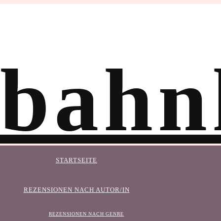
STARTSEITE
REZENSIONEN NACH AUTOR/IN
REZENSIONEN NACH GENRE