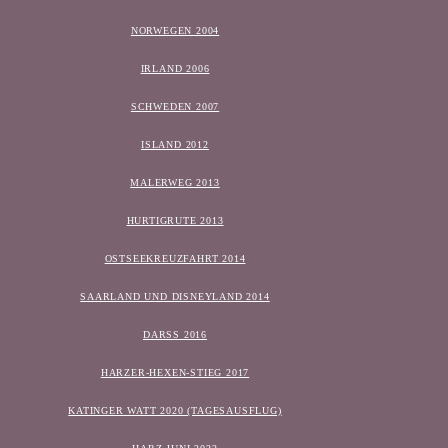
NORWEGEN 2004
IRLAND 2006
SCHWEDEN 2007
ISLAND 2012
MALERWEG 2013
HURTIGRUTE 2013
OSTSEEKREUZFAHRT 2014
SAARLAND UND DISNEYLAND 2014
DARSS 2016
HARZER-HEXEN-STIEG 2017
KATINGER WATT 2020 (TAGESAUSFLUG)