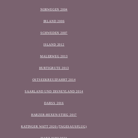
NORWEGEN 2004
IRLAND 2006
SCHWEDEN 2007
ISLAND 2012
MALERWEG 2013
HURTIGRUTE 2013
OSTSEEKREUZFAHRT 2014
SAARLAND UND DISNEYLAND 2014
DARSS 2016
HARZER-HEXEN-STIEG 2017
KATINGER WATT 2020 (TAGESAUSFLUG)