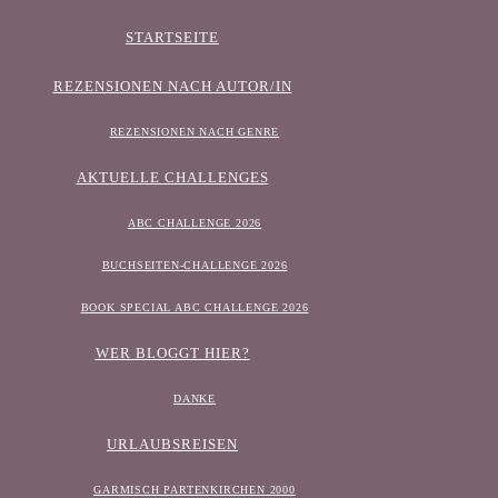
STARTSEITE
REZENSIONEN NACH AUTOR/IN
REZENSIONEN NACH GENRE
AKTUELLE CHALLENGES
ABC CHALLENGE 2026
BUCHSEITEN-CHALLENGE 2026
BOOK SPECIAL ABC CHALLENGE 2026
WER BLOGGT HIER?
DANKE
URLAUBSREISEN
GARMISCH PARTENKIRCHEN 2000