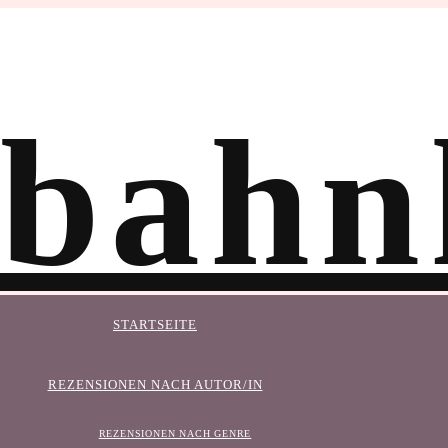
STARTSEITE
REZENSIONEN NACH AUTOR/IN
REZENSIONEN NACH GENRE