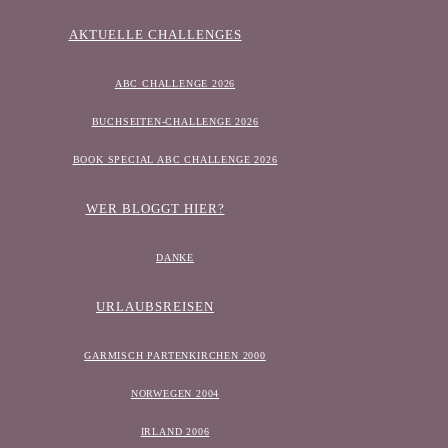
AKTUELLE CHALLENGES
ABC CHALLENGE 2026
BUCHSEITEN-CHALLENGE 2026
BOOK SPECIAL ABC CHALLENGE 2026
WER BLOGGT HIER?
DANKE
URLAUBSREISEN
GARMISCH PARTENKIRCHEN 2000
NORWEGEN 2004
IRLAND 2006