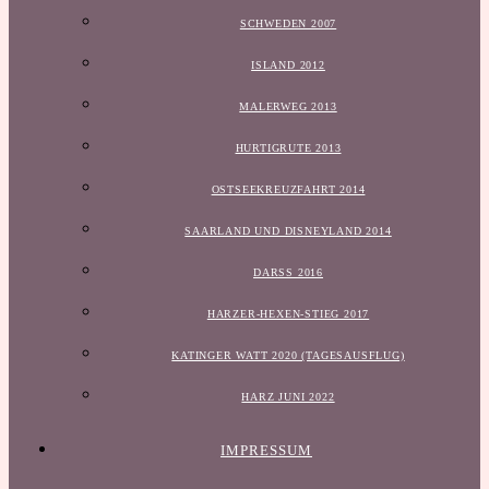
SCHWEDEN 2007
ISLAND 2012
MALERWEG 2013
HURTIGRUTE 2013
OSTSEEKREUZFAHRT 2014
SAARLAND UND DISNEYLAND 2014
DARSS 2016
HARZER-HEXEN-STIEG 2017
KATINGER WATT 2020 (TAGESAUSFLUG)
HARZ JUNI 2022
IMPRESSUM