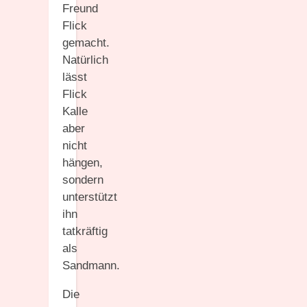
Freund
Flick
gemacht.
Natürlich
lässt
Flick
Kalle
aber
nicht
hängen,
sondern
unterstützt
ihn
tatkräftig
als
Sandmann.
Die