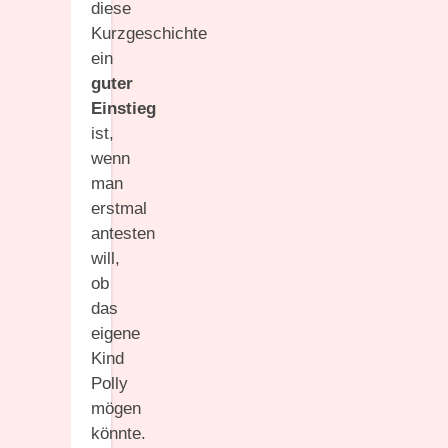
diese
Kurzgeschichte
ein
guter
Einstieg
ist,
wenn
man
erstmal
antesten
will,
ob
das
eigene
Kind
Polly
mögen
könnte.