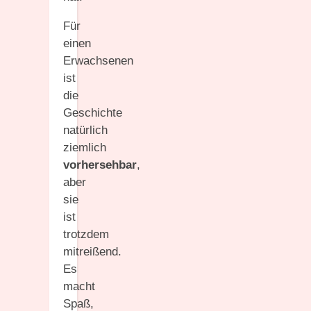
Für
einen
Erwachsenen
ist
die
Geschichte
natürlich
ziemlich
vorhersehbar
,
aber
sie
ist
trotzdem
mitreißend.
Es
macht
Spaß,