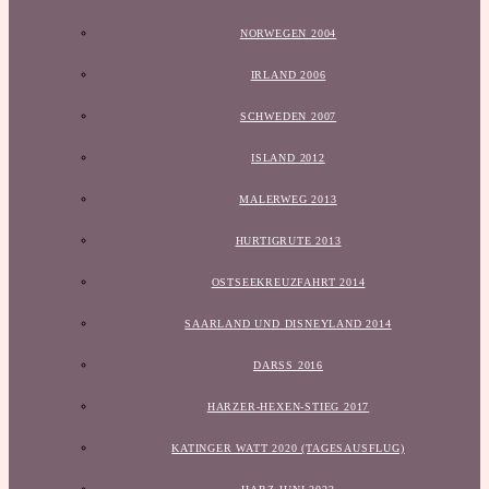
NORWEGEN 2004
IRLAND 2006
SCHWEDEN 2007
ISLAND 2012
MALERWEG 2013
HURTIGRUTE 2013
OSTSEEKREUZFAHRT 2014
SAARLAND UND DISNEYLAND 2014
DARSS 2016
HARZER-HEXEN-STIEG 2017
KATINGER WATT 2020 (TAGESAUSFLUG)