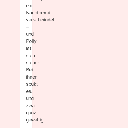
ein
Nachthemd
verschwindet
–
und
Polly
ist
sich
sicher:
Bei
ihnen
spukt
es,
und
zwar
ganz
gewaltig
…