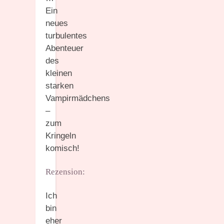
Ein
neues
turbulentes
Abenteuer
des
kleinen
starken
Vampirmädchens
–
zum
Kringeln
komisch!
Rezension:
Ich
bin
eher