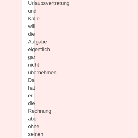
Urlaubsvertretung
und
Kalle
will
die
Aufgabe
eigentlich
gar
nicht
übernehmen.
Da
hat
er
die
Rechnung
aber
ohne
seinen