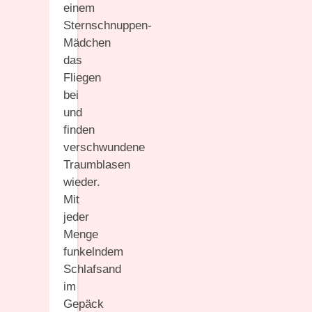
einem
Sternschnuppen-
Mädchen
das
Fliegen
bei
und
finden
verschwundene
Traumblasen
wieder.
Mit
jeder
Menge
funkelndem
Schlafsand
im
Gepäck