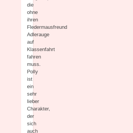
die
ohne
ihren
Fledermausfreund
Adlerauge
auf
Klassenfahrt
fahren
muss.
Polly
ist
ein
sehr
lieber
Charakter,
der
sich
auch