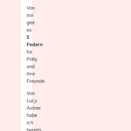
Von
mir
gibt
es
5
Federn
für
Polly
und
ihre
Freunde.
Von
Lucy
Astner
habe
ich
bereits