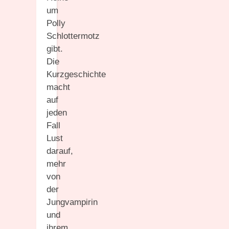
um
Polly
Schlottermotz
gibt.
Die
Kurzgeschichte
macht
auf
jeden
Fall
Lust
darauf,
mehr
von
der
Jungvampirin
und
ihrem