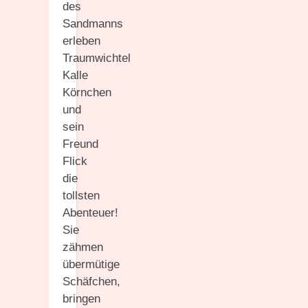
des
Sandmanns
erleben
Traumwichtel
Kalle
Körnchen
und
sein
Freund
Flick
die
tollsten
Abenteuer!
Sie
zähmen
übermütige
Schäfchen,
bringen