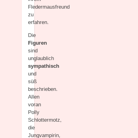
Fledermausfreund
zu
erfahren.
Die
Figuren
sind
unglaublich
sympathisch
und
süß
beschrieben.
Allen
voran
Polly
Schlottermotz,
die
Jungvampirin,