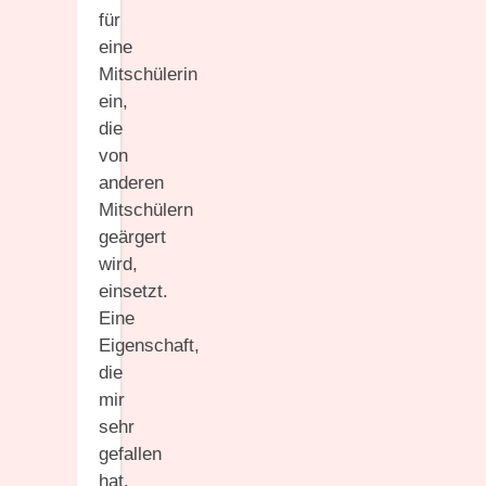
für
eine
Mitschülerin
ein,
die
von
anderen
Mitschülern
geärgert
wird,
einsetzt.
Eine
Eigenschaft,
die
mir
sehr
gefallen
hat.