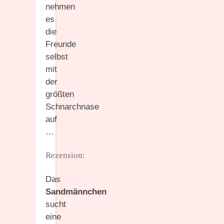
nehmen
es
die
Freunde
selbst
mit
der
größten
Schnarchnase
auf
…
Rezension:
Das
Sandmännchen
sucht
eine