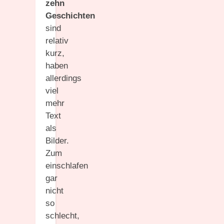
zehn
Geschichten
sind
relativ
kurz,
haben
allerdings
viel
mehr
Text
als
Bilder.
Zum
einschlafen
gar
nicht
so
schlecht,