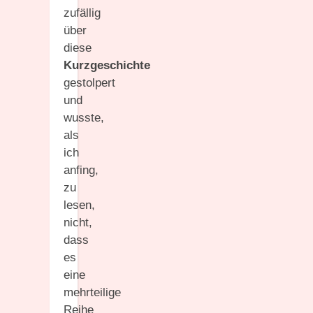
zufällig
über
diese
Kurzgeschichte
gestolpert
und
wusste,
als
ich
anfing,
zu
lesen,
nicht,
dass
es
eine
mehrteilige
Reihe