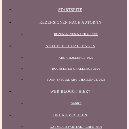
STARTSEITE
REZENSIONEN NACH AUTOR/IN
REZENSIONEN NACH GENRE
AKTUELLE CHALLENGES
ABC CHALLENGE 2026
BUCHSEITEN-CHALLENGE 2026
BOOK SPECIAL ABC CHALLENGE 2026
WER BLOGGT HIER?
DANKE
URLAUBSREISEN
GARMISCH PARTENKIRCHEN 2000