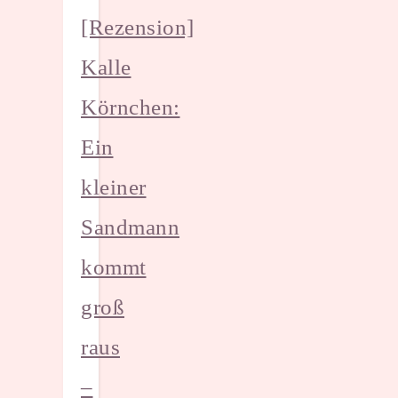
[Rezension]
Kalle
Körnchen:
Ein
kleiner
Sandmann
kommt
groß
raus
–