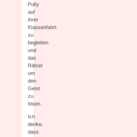
Polly
auf
ihrer
Klassenfahrt
zu
begleiten
und
das
Rätsel
um
den
Geist
zu
lösen.
Ich
denke,
dass