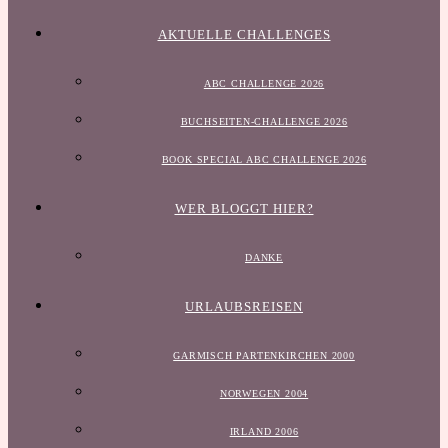
AKTUELLE CHALLENGES
ABC CHALLENGE 2026
BUCHSEITEN-CHALLENGE 2026
BOOK SPECIAL ABC CHALLENGE 2026
WER BLOGGT HIER?
DANKE
URLAUBSREISEN
GARMISCH PARTENKIRCHEN 2000
NORWEGEN 2004
IRLAND 2006