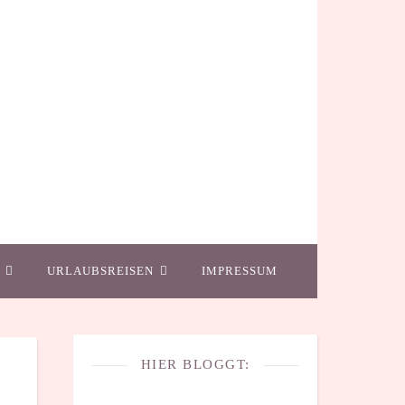
URLAUBSREISEN
IMPRESSUM
HIER BLOGGT: