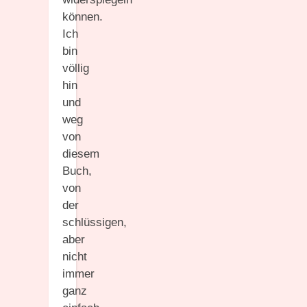
können.
Ich
bin
völlig
hin
und
weg
von
diesem
Buch,
von
der
schlüssigen,
aber
nicht
immer
ganz