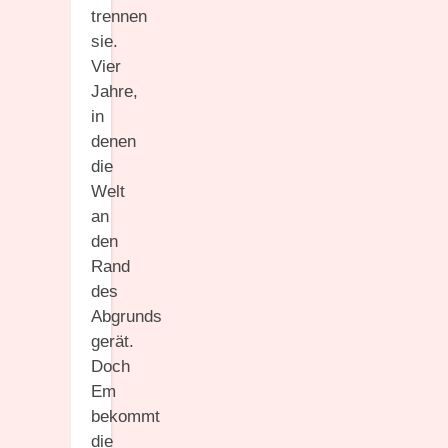
trennen
sie.
Vier
Jahre,
in
denen
die
Welt
an
den
Rand
des
Abgrunds
gerät.
Doch
Em
bekommt
die