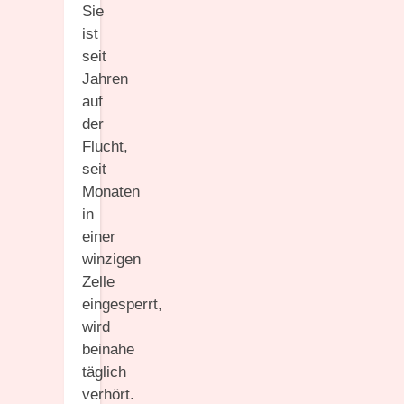
Sie
ist
seit
Jahren
auf
der
Flucht,
seit
Monaten
in
einer
winzigen
Zelle
eingesperrt,
wird
beinahe
täglich
verhört.