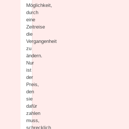
Möglichkeit,
durch
eine
Zeitreise
die
Vergangenheit
zu
ändern.
Nur
ist
der
Preis,
den
sie
dafür
zahlen
muss,
schrecklich