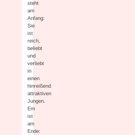
steht
am
Anfang:
Sie
ist
reich,
beliebt
und
verliebt
in
einen
hinreißend
attraktiven
Jungen.
Em
ist
am
Ende: