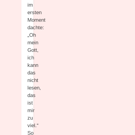
im
ersten
Moment
dachte:
„Oh
mein
Gott,
ich
kann
das
nicht
lesen,
das
ist
mir
zu
viel.“
So