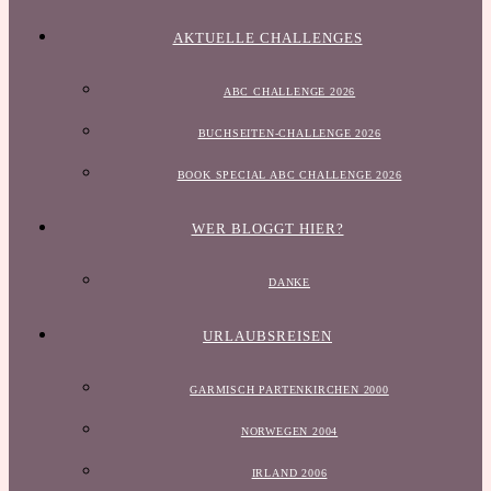
AKTUELLE CHALLENGES
ABC CHALLENGE 2026
BUCHSEITEN-CHALLENGE 2026
BOOK SPECIAL ABC CHALLENGE 2026
WER BLOGGT HIER?
DANKE
URLAUBSREISEN
GARMISCH PARTENKIRCHEN 2000
NORWEGEN 2004
IRLAND 2006