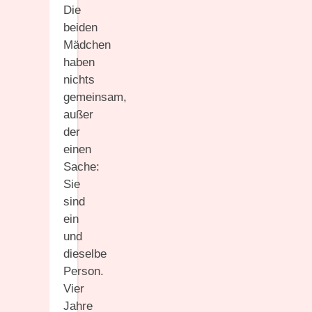
Die
beiden
Mädchen
haben
nichts
gemeinsam,
außer
der
einen
Sache:
Sie
sind
ein
und
dieselbe
Person.
Vier
Jahre