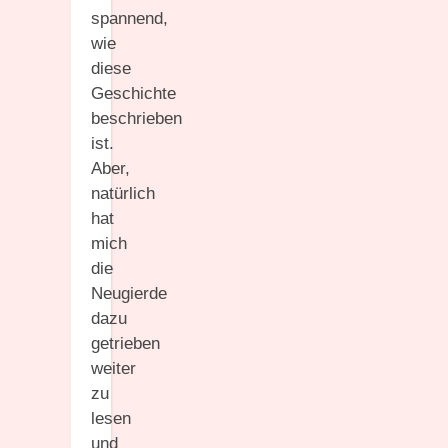
spannend,
wie
diese
Geschichte
beschrieben
ist.
Aber,
natürlich
hat
mich
die
Neugierde
dazu
getrieben
weiter
zu
lesen
und