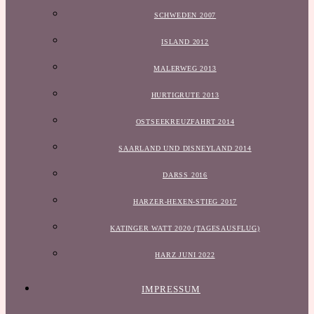
SCHWEDEN 2007
ISLAND 2012
MALERWEG 2013
HURTIGRUTE 2013
OSTSEEKREUZFAHRT 2014
SAARLAND UND DISNEYLAND 2014
DARSS 2016
HARZER-HEXEN-STIEG 2017
KATINGER WATT 2020 (TAGESAUSFLUG)
HARZ JUNI 2022
IMPRESSUM