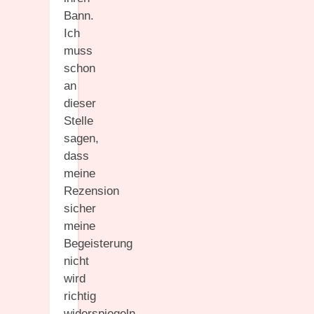
Bann.
Ich
muss
schon
an
dieser
Stelle
sagen,
dass
meine
Rezension
sicher
meine
Begeisterung
nicht
wird
richtig
widerspiegeln