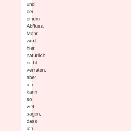
und
bei
einem
Abfluss.
Mehr
wird
hier
natürlich
nicht
verraten,
aber
ich
kann
so
viel
sagen,
dass
ich