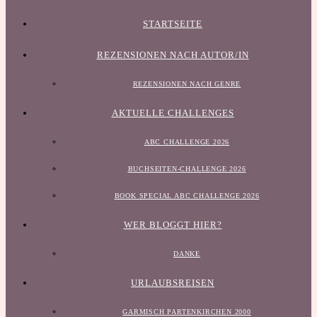
STARTSEITE
REZENSIONEN NACH AUTOR/IN
REZENSIONEN NACH GENRE
AKTUELLE CHALLENGES
ABC CHALLENGE 2026
BUCHSEITEN-CHALLENGE 2026
BOOK SPECIAL ABC CHALLENGE 2026
WER BLOGGT HIER?
DANKE
URLAUBSREISEN
GARMISCH PARTENKIRCHEN 2000