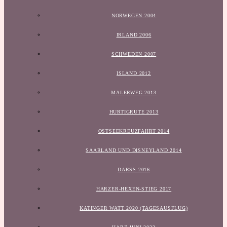
NORWEGEN 2004
IRLAND 2006
SCHWEDEN 2007
ISLAND 2012
MALERWEG 2013
HURTIGRUTE 2013
OSTSEEKREUZFAHRT 2014
SAARLAND UND DISNEYLAND 2014
DARSS 2016
HARZER-HEXEN-STIEG 2017
KATINGER WATT 2020 (TAGESAUSFLUG)