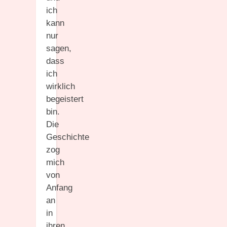
ich
kann
nur
sagen,
dass
ich
wirklich
begeistert
bin.
Die
Geschichte
zog
mich
von
Anfang
an
in
ihren