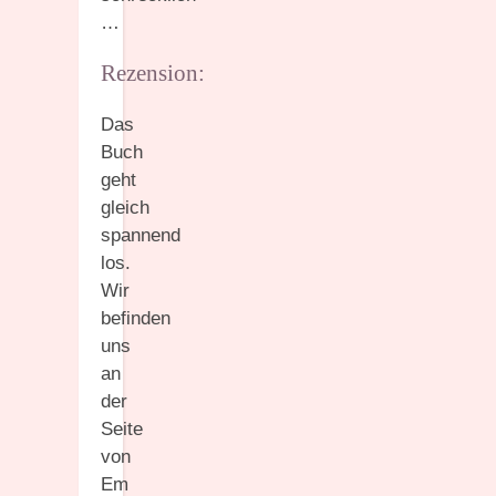
…
Rezension:
Das
Buch
geht
gleich
spannend
los.
Wir
befinden
uns
an
der
Seite
von
Em