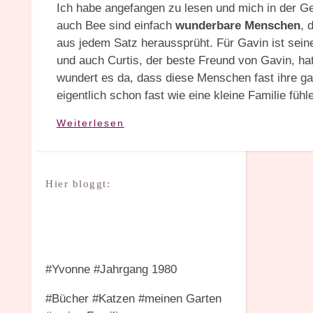
Ich habe angefangen zu lesen und mich in der Ges
auch Bee sind einfach
wunderbare Menschen
, 
aus jedem Satz heraussprüht. Für Gavin ist sein
und auch Curtis, der beste Freund von Gavin, ha
wundert es da, dass diese Menschen fast ihre g
eigentlich schon fast wie eine kleine Familie fühl
Weiterlesen
Hier bloggt:
#Yvonne #Jahrgang 1980
#Bücher #Katzen #meinen Garten