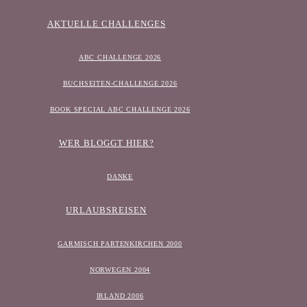
AKTUELLE CHALLENGES
ABC CHALLENGE 2026
BUCHSEITEN-CHALLENGE 2026
BOOK SPECIAL ABC CHALLENGE 2026
WER BLOGGT HIER?
DANKE
URLAUBSREISEN
GARMISCH PARTENKIRCHEN 2000
NORWEGEN 2004
IRLAND 2006