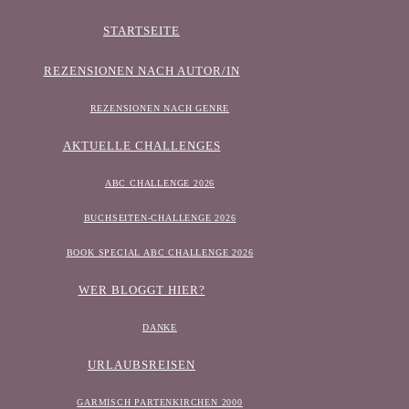
STARTSEITE
REZENSIONEN NACH AUTOR/IN
REZENSIONEN NACH GENRE
AKTUELLE CHALLENGES
ABC CHALLENGE 2026
BUCHSEITEN-CHALLENGE 2026
BOOK SPECIAL ABC CHALLENGE 2026
WER BLOGGT HIER?
DANKE
URLAUBSREISEN
GARMISCH PARTENKIRCHEN 2000