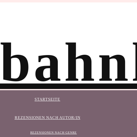
STARTSEITE
REZENSIONEN NACH AUTOR/IN
REZENSIONEN NACH GENRE