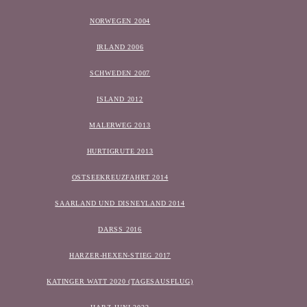
NORWEGEN 2004
IRLAND 2006
SCHWEDEN 2007
ISLAND 2012
MALERWEG 2013
HURTIGRUTE 2013
OSTSEEKREUZFAHRT 2014
SAARLAND UND DISNEYLAND 2014
DARSS 2016
HARZER-HEXEN-STIEG 2017
KATINGER WATT 2020 (TAGESAUSFLUG)