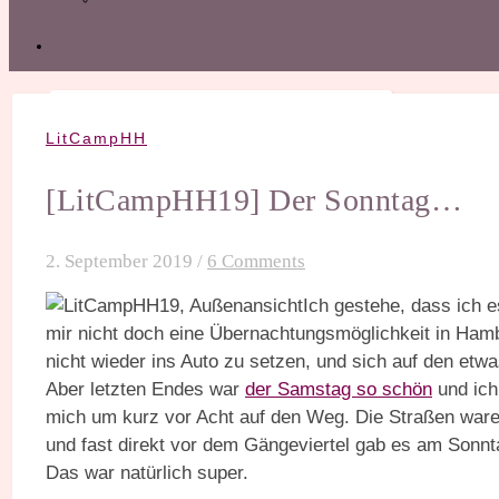
LitCampHH
[LitCampHH19] Der Sonntag…
2. September 2019
/
6 Comments
Ich gestehe, dass ich 
mir nicht doch eine Übernachtungsmöglichkeit in Ham
nicht wieder ins Auto zu setzen, und sich auf den et
Aber letzten Endes war
der Samstag so schön
und ich
mich um kurz vor Acht auf den Weg. Die Straßen ware
und fast direkt vor dem Gängeviertel gab es am Sonnt
Das war natürlich super.