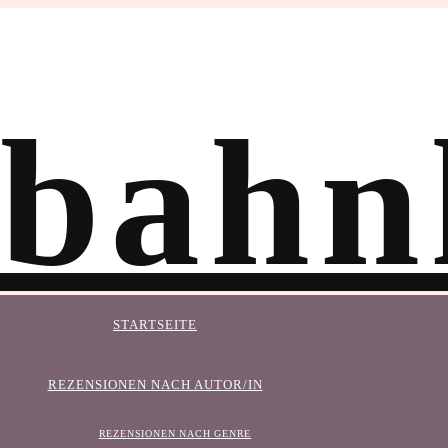
STARTSEITE
REZENSIONEN NACH AUTOR/IN
REZENSIONEN NACH GENRE