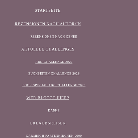
STARTSEITE
REZENSIONEN NACH AUTOR/IN
REZENSIONEN NACH GENRE
AKTUELLE CHALLENGES
ABC CHALLENGE 2026
BUCHSEITEN-CHALLENGE 2026
BOOK SPECIAL ABC CHALLENGE 2026
WER BLOGGT HIER?
DANKE
URLAUBSREISEN
GARMISCH PARTENKIRCHEN 2000