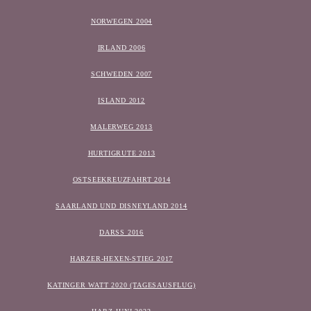
NORWEGEN 2004
IRLAND 2006
SCHWEDEN 2007
ISLAND 2012
MALERWEG 2013
HURTIGRUTE 2013
OSTSEEKREUZFAHRT 2014
SAARLAND UND DISNEYLAND 2014
DARSS 2016
HARZER-HEXEN-STIEG 2017
KATINGER WATT 2020 (TAGESAUSFLUG)