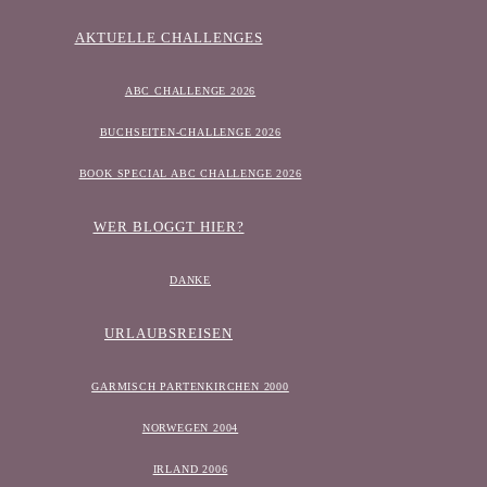
AKTUELLE CHALLENGES
ABC CHALLENGE 2026
BUCHSEITEN-CHALLENGE 2026
BOOK SPECIAL ABC CHALLENGE 2026
WER BLOGGT HIER?
DANKE
URLAUBSREISEN
GARMISCH PARTENKIRCHEN 2000
NORWEGEN 2004
IRLAND 2006