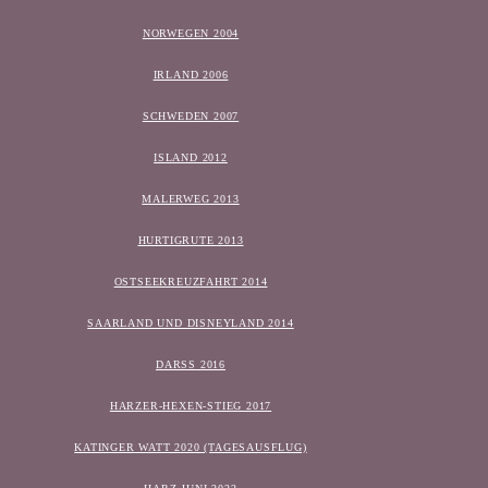
NORWEGEN 2004
IRLAND 2006
SCHWEDEN 2007
ISLAND 2012
MALERWEG 2013
HURTIGRUTE 2013
OSTSEEKREUZFAHRT 2014
SAARLAND UND DISNEYLAND 2014
DARSS 2016
HARZER-HEXEN-STIEG 2017
KATINGER WATT 2020 (TAGESAUSFLUG)