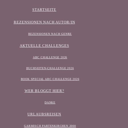
STARTSEITE
REZENSIONEN NACH AUTOR/IN
REZENSIONEN NACH GENRE
AKTUELLE CHALLENGES
ABC CHALLENGE 2026
BUCHSEITEN-CHALLENGE 2026
BOOK SPECIAL ABC CHALLENGE 2026
WER BLOGGT HIER?
DANKE
URLAUBSREISEN
GARMISCH PARTENKIRCHEN 2000