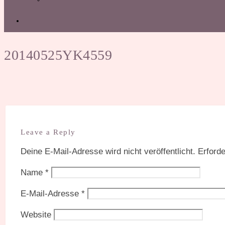
20140525YK4559
Leave a Reply
Deine E-Mail-Adresse wird nicht veröffentlicht.
Erforde
Name
*
E-Mail-Adresse
*
Website