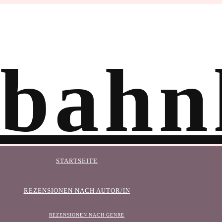
STARTSEITE
REZENSIONEN NACH AUTOR/IN
REZENSIONEN NACH GENRE