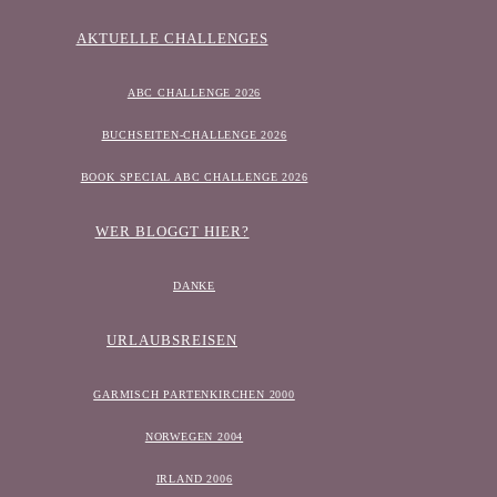
AKTUELLE CHALLENGES
ABC CHALLENGE 2026
BUCHSEITEN-CHALLENGE 2026
BOOK SPECIAL ABC CHALLENGE 2026
WER BLOGGT HIER?
DANKE
URLAUBSREISEN
GARMISCH PARTENKIRCHEN 2000
NORWEGEN 2004
IRLAND 2006