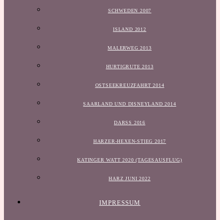
SCHWEDEN 2007
ISLAND 2012
MALERWEG 2013
HURTIGRUTE 2013
OSTSEEKREUZFAHRT 2014
SAARLAND UND DISNEYLAND 2014
DARSS 2016
HARZER-HEXEN-STIEG 2017
KATINGER WATT 2020 (TAGESAUSFLUG)
HARZ JUNI 2022
IMPRESSUM