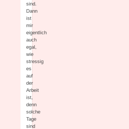
sind.
Dann
ist
mir
eigentlich
auch
egal,
wie
stressig
es
auf
der
Arbeit
ist,
denn
solche
Tage
sind