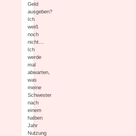
Geld
ausgeben?
Ich
weiß
noch
nicht…
Ich
werde
mal
abwarten,
was
meine
Schwester
nach
einem
halben
Jahr
Nutzung