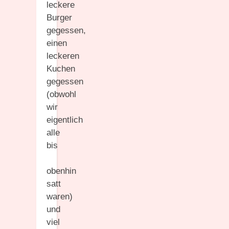
leckere
Burger
gegessen,
einen
leckeren
Kuchen
gegessen
(obwohl
wir
eigentlich
alle
bis
obenhin
satt
waren)
und
viel