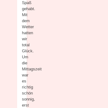
Spaß
gehabt.
Mit
dem
Wetter
hatten
wir
total
Glück.
Um
die
Mittagszeit
war
es
richtig
schön
sonnig,
erst