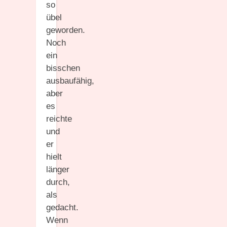
so
übel
geworden.
Noch
ein
bisschen
ausbaufähig,
aber
es
reichte
und
er
hielt
länger
durch,
als
gedacht.
Wenn