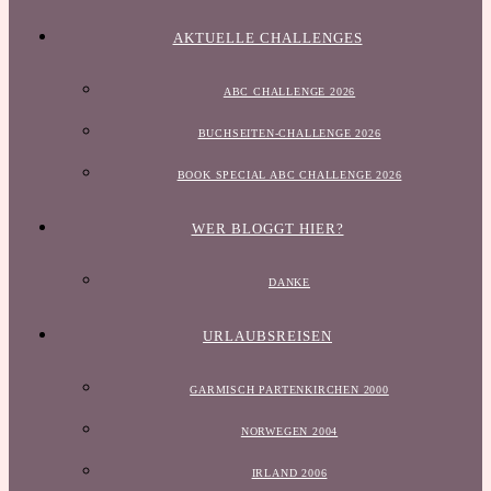
AKTUELLE CHALLENGES
ABC CHALLENGE 2026
BUCHSEITEN-CHALLENGE 2026
BOOK SPECIAL ABC CHALLENGE 2026
WER BLOGGT HIER?
DANKE
URLAUBSREISEN
GARMISCH PARTENKIRCHEN 2000
NORWEGEN 2004
IRLAND 2006