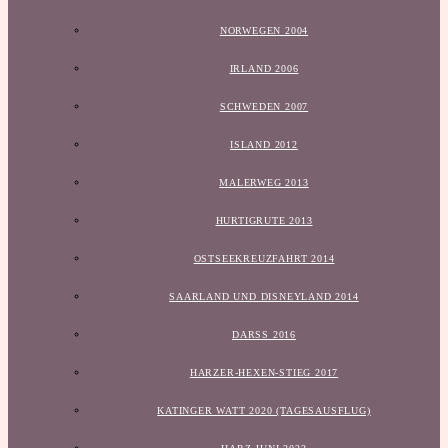
NORWEGEN 2004
IRLAND 2006
SCHWEDEN 2007
ISLAND 2012
MALERWEG 2013
HURTIGRUTE 2013
OSTSEEKREUZFAHRT 2014
SAARLAND UND DISNEYLAND 2014
DARSS 2016
HARZER-HEXEN-STIEG 2017
KATINGER WATT 2020 (TAGESAUSFLUG)