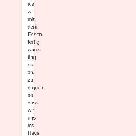
als
wir
mit
dem
Essen
fertig
waren
fing
es
an,
zu
regnen,
so
dass
wir
uns
ins
Haus