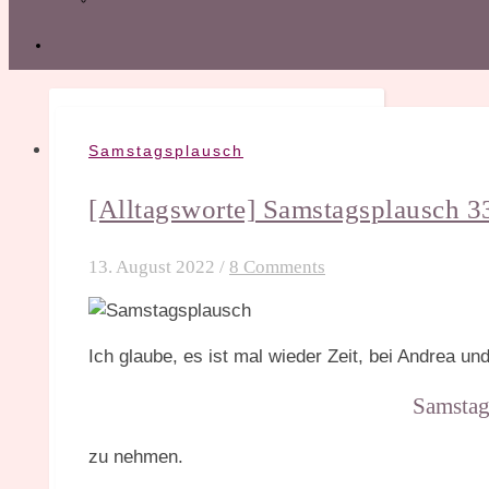
Samstagsplausch
[Alltagsworte] Samstagsplausch 3
13. August 2022
/
8 Comments
Ich glaube, es ist mal wieder Zeit, bei Andrea u
Samstag
zu nehmen.