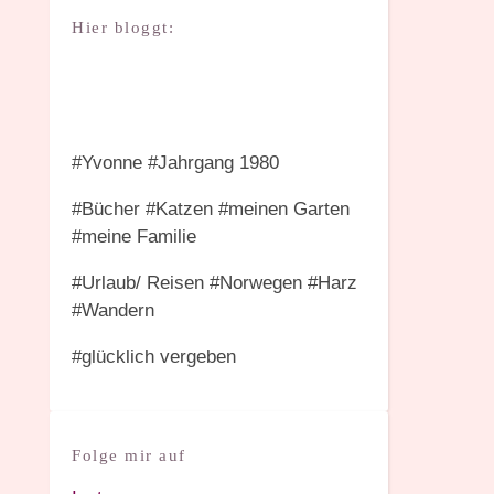
Hier bloggt:
#Yvonne #Jahrgang 1980
#Bücher #Katzen #meinen Garten
#meine Familie
#Urlaub/ Reisen #Norwegen #Harz
#Wandern
#glücklich vergeben
Folge mir auf