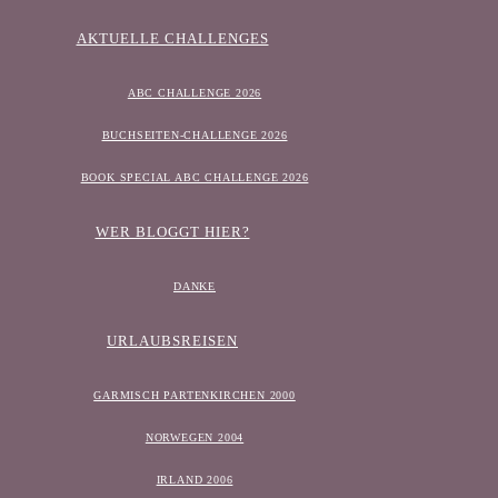
AKTUELLE CHALLENGES
ABC CHALLENGE 2026
BUCHSEITEN-CHALLENGE 2026
BOOK SPECIAL ABC CHALLENGE 2026
WER BLOGGT HIER?
DANKE
URLAUBSREISEN
GARMISCH PARTENKIRCHEN 2000
NORWEGEN 2004
IRLAND 2006