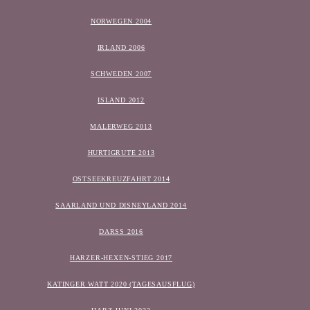
NORWEGEN 2004
IRLAND 2006
SCHWEDEN 2007
ISLAND 2012
MALERWEG 2013
HURTIGRUTE 2013
OSTSEEKREUZFAHRT 2014
SAARLAND UND DISNEYLAND 2014
DARSS 2016
HARZER-HEXEN-STIEG 2017
KATINGER WATT 2020 (TAGESAUSFLUG)