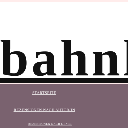
STARTSEITE
REZENSIONEN NACH AUTOR/IN
REZENSIONEN NACH GENRE