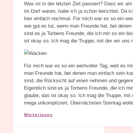
Was ist in der letzten Zeit passiert? Dass wir 
im Dorf waren, habe ich ja schon berichtet. Da ic
hier einfach nochmal. Für mich war es so ein wert
wie gut es tut, wenn man Freunde hat, bei denen 
sind es ja Torbens Freunde, die ich mir so ein b
ist okay so. Ich mag die Truppe, mit der wir uns r
Für mich war es so ein wertvoller Tag, weil es mi
man Freunde hat, bei denen man einfach sein ka
sind, die Rücksicht auf einen nehmen und gegense
Eigentlich sind es ja Torbens Freunde, die ich mi
glaube, das ist okay so. Ich mag die Truppe, mit d
mega unkompliziert. Übernächsten Sonntag woll
Weiterlesen