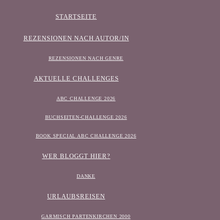
STARTSEITE
REZENSIONEN NACH AUTOR/IN
REZENSIONEN NACH GENRE
AKTUELLE CHALLENGES
ABC CHALLENGE 2026
BUCHSEITEN-CHALLENGE 2026
BOOK SPECIAL ABC CHALLENGE 2026
WER BLOGGT HIER?
DANKE
URLAUBSREISEN
GARMISCH PARTENKIRCHEN 2000