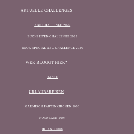
AKTUELLE CHALLENGES
ABC CHALLENGE 2026
BUCHSEITEN-CHALLENGE 2026
BOOK SPECIAL ABC CHALLENGE 2026
WER BLOGGT HIER?
DANKE
URLAUBSREISEN
GARMISCH PARTENKIRCHEN 2000
NORWEGEN 2004
IRLAND 2006