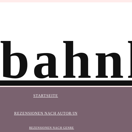
STARTSEITE
REZENSIONEN NACH AUTOR/IN
REZENSIONEN NACH GENRE