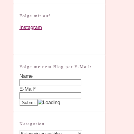
Folge mir auf
Instagram
Folge meinem Blog per E-Mail:
Name
E-Mail*
Kategorien
Kategorien