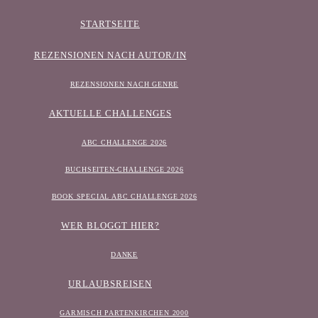
STARTSEITE
REZENSIONEN NACH AUTOR/IN
REZENSIONEN NACH GENRE
AKTUELLE CHALLENGES
ABC CHALLENGE 2026
BUCHSEITEN-CHALLENGE 2026
BOOK SPECIAL ABC CHALLENGE 2026
WER BLOGGT HIER?
DANKE
URLAUBSREISEN
GARMISCH PARTENKIRCHEN 2000