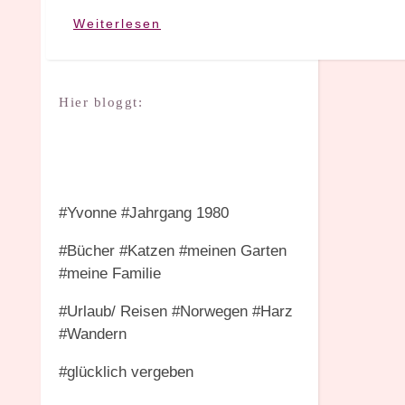
Weiterlesen
Hier bloggt:
#Yvonne #Jahrgang 1980
#Bücher #Katzen #meinen Garten
#meine Familie
#Urlaub/ Reisen #Norwegen #Harz
#Wandern
#glücklich vergeben