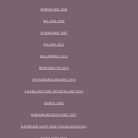
NORWEGEN 2004
IRLAND 2006
SCHWEDEN 2007
ISLAND 2012
MALERWEG 2013
HURTIGRUTE 2013
OSTSEEKREUZFAHRT 2014
SAARLAND UND DISNEYLAND 2014
DARSS 2016
HARZER-HEXEN-STIEG 2017
KATINGER WATT 2020 (TAGESAUSFLUG)