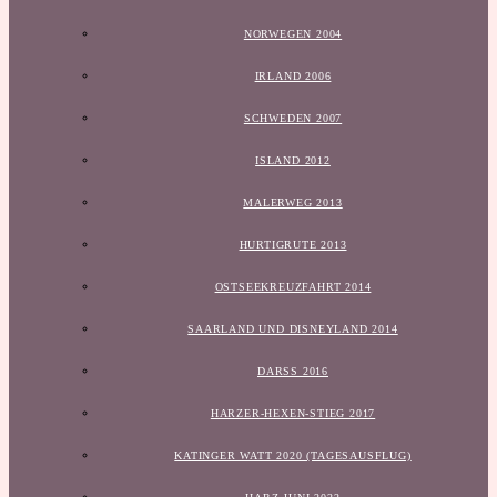
NORWEGEN 2004
IRLAND 2006
SCHWEDEN 2007
ISLAND 2012
MALERWEG 2013
HURTIGRUTE 2013
OSTSEEKREUZFAHRT 2014
SAARLAND UND DISNEYLAND 2014
DARSS 2016
HARZER-HEXEN-STIEG 2017
KATINGER WATT 2020 (TAGESAUSFLUG)