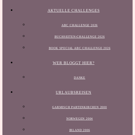
AKTUELLE CHALLENGES
ABC CHALLENGE 2026
BUCHSEITEN-CHALLENGE 2026
BOOK SPECIAL ABC CHALLENGE 2026
WER BLOGGT HIER?
DANKE
URLAUBSREISEN
GARMISCH PARTENKIRCHEN 2000
NORWEGEN 2004
IRLAND 2006