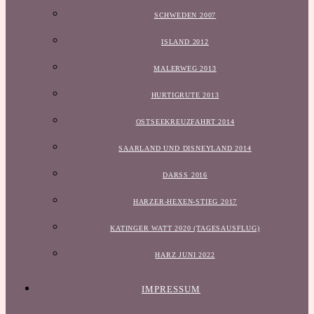
SCHWEDEN 2007
ISLAND 2012
MALERWEG 2013
HURTIGRUTE 2013
OSTSEEKREUZFAHRT 2014
SAARLAND UND DISNEYLAND 2014
DARSS 2016
HARZER-HEXEN-STIEG 2017
KATINGER WATT 2020 (TAGESAUSFLUG)
HARZ JUNI 2022
IMPRESSUM