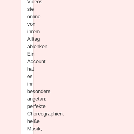
Videos
sie
online
von
ihrem
Alltag
ablenken.
Ein
Account
hat
es
ihr
besonders
angetan:
perfekte
Choreographien,
heiße
Musik,