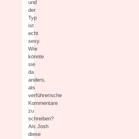
und
der
Typ
ist
echt
sexy.
Wie
könnte
sie
da
anders,
als
verführerische
Kommentare
zu
schreiben?
Als Josh
diese