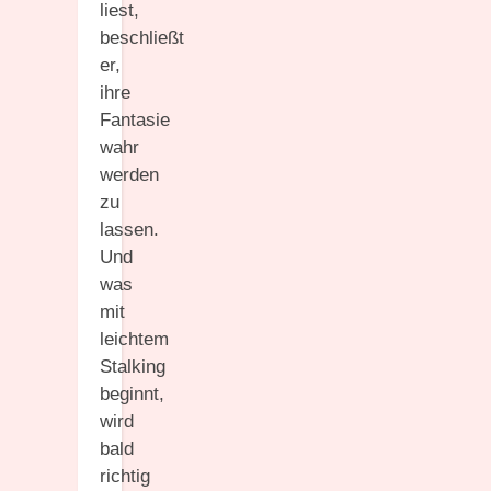
liest,
beschließt
er,
ihre
Fantasie
wahr
werden
zu
lassen.
Und
was
mit
leichtem
Stalking
beginnt,
wird
bald
richtig