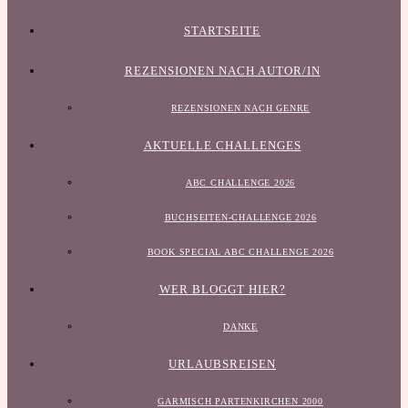
STARTSEITE
REZENSIONEN NACH AUTOR/IN
REZENSIONEN NACH GENRE
AKTUELLE CHALLENGES
ABC CHALLENGE 2026
BUCHSEITEN-CHALLENGE 2026
BOOK SPECIAL ABC CHALLENGE 2026
WER BLOGGT HIER?
DANKE
URLAUBSREISEN
GARMISCH PARTENKIRCHEN 2000