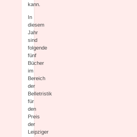
kann.
In
diesem
Jahr
sind
folgende
fünf
Bücher
im
Bereich
der
Belletristik
für
den
Preis
der
Leipziger