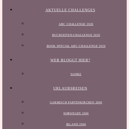
AKTUELLE CHALLENGES
ABC CHALLENGE 2026
BUCHSEITEN-CHALLENGE 2026
BOOK SPECIAL ABC CHALLENGE 2026
WER BLOGGT HIER?
DANKE
URLAUBSREISEN
GARMISCH PARTENKIRCHEN 2000
NORWEGEN 2004
IRLAND 2006