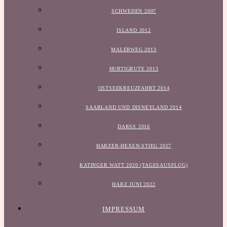
SCHWEDEN 2007
ISLAND 2012
MALERWEG 2013
HURTIGRUTE 2013
OSTSEEKREUZFAHRT 2014
SAARLAND UND DISNEYLAND 2014
DARSS 2016
HARZER-HEXEN-STIEG 2017
KATINGER WATT 2020 (TAGESAUSFLUG)
HARZ JUNI 2022
IMPRESSUM