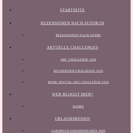
STARTSEITE
REZENSIONEN NACH AUTOR/IN
REZENSIONEN NACH GENRE
AKTUELLE CHALLENGES
ABC CHALLENGE 2026
BUCHSEITEN-CHALLENGE 2026
BOOK SPECIAL ABC CHALLENGE 2026
WER BLOGGT HIER?
DANKE
URLAUBSREISEN
GARMISCH PARTENKIRCHEN 2000