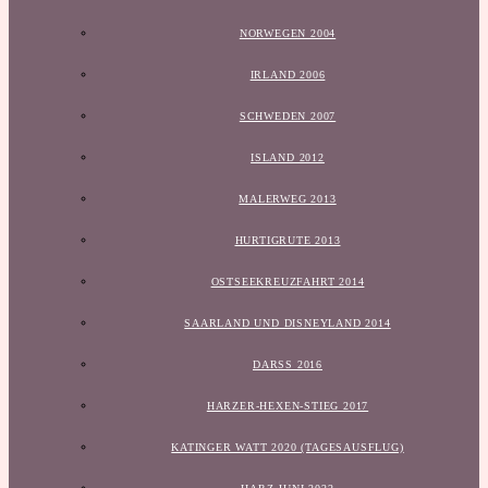
NORWEGEN 2004
IRLAND 2006
SCHWEDEN 2007
ISLAND 2012
MALERWEG 2013
HURTIGRUTE 2013
OSTSEEKREUZFAHRT 2014
SAARLAND UND DISNEYLAND 2014
DARSS 2016
HARZER-HEXEN-STIEG 2017
KATINGER WATT 2020 (TAGESAUSFLUG)