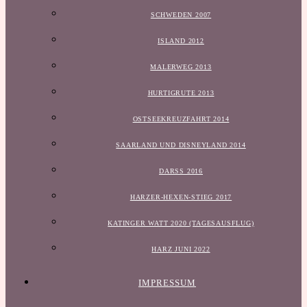
SCHWEDEN 2007
ISLAND 2012
MALERWEG 2013
HURTIGRUTE 2013
OSTSEEKREUZFAHRT 2014
SAARLAND UND DISNEYLAND 2014
DARSS 2016
HARZER-HEXEN-STIEG 2017
KATINGER WATT 2020 (TAGESAUSFLUG)
HARZ JUNI 2022
IMPRESSUM