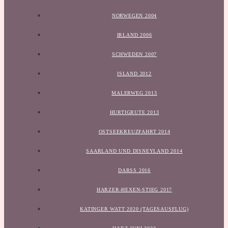
NORWEGEN 2004
IRLAND 2006
SCHWEDEN 2007
ISLAND 2012
MALERWEG 2013
HURTIGRUTE 2013
OSTSEEKREUZFAHRT 2014
SAARLAND UND DISNEYLAND 2014
DARSS 2016
HARZER-HEXEN-STIEG 2017
KATINGER WATT 2020 (TAGESAUSFLUG)