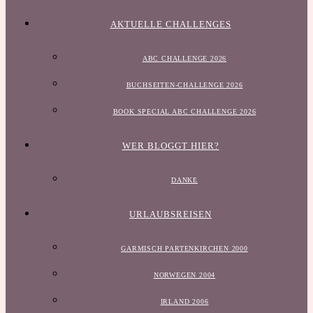
AKTUELLE CHALLENGES
ABC CHALLENGE 2026
BUCHSEITEN-CHALLENGE 2026
BOOK SPECIAL ABC CHALLENGE 2026
WER BLOGGT HIER?
DANKE
URLAUBSREISEN
GARMISCH PARTENKIRCHEN 2000
NORWEGEN 2004
IRLAND 2006