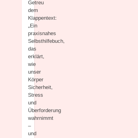
Getreu
dem
Klappentext:
„Ein
praxisnahes
Selbsthilfebuch,
das
erklärt,
wie
unser
Körper
Sicherheit,
Stress
und
Überforderung
wahrnimmt
–
und