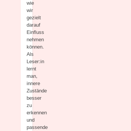
wie
wir
gezielt
darauf
Einfluss
nehmen
können.
Als
Leser:in
lernt
man,
innere
Zustände
besser
zu
erkennen
und
passende