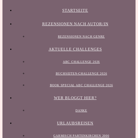
STARTSEITE
REZENSIONEN NACH AUTOR/IN
REZENSIONEN NACH GENRE
AKTUELLE CHALLENGES
ABC CHALLENGE 2026
BUCHSEITEN-CHALLENGE 2026
BOOK SPECIAL ABC CHALLENGE 2026
WER BLOGGT HIER?
DANKE
URLAUBSREISEN
GARMISCH PARTENKIRCHEN 2000