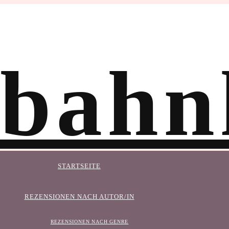
STARTSEITE
REZENSIONEN NACH AUTOR/IN
REZENSIONEN NACH GENRE