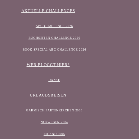
AKTUELLE CHALLENGES
ABC CHALLENGE 2026
BUCHSEITEN-CHALLENGE 2026
BOOK SPECIAL ABC CHALLENGE 2026
WER BLOGGT HIER?
DANKE
URLAUBSREISEN
GARMISCH PARTENKIRCHEN 2000
NORWEGEN 2004
IRLAND 2006