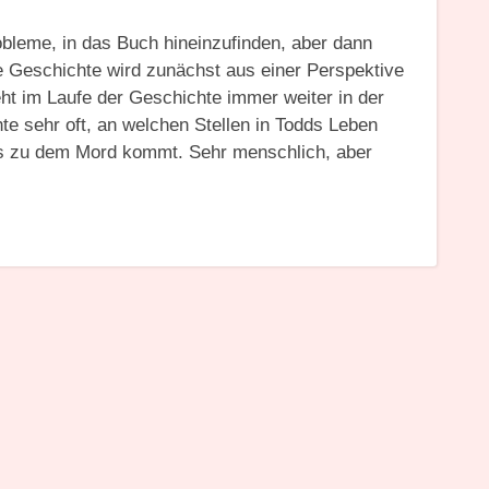
obleme, in das Buch hineinzufinden, aber dann
 Geschichte wird zunächst aus einer Perspektive
eht im Laufe der Geschichte immer weiter in der
hte sehr oft, an welchen Stellen in Todds Leben
 es zu dem Mord kommt. Sehr menschlich, aber