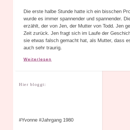
Die erste halbe Stunde hatte ich ein bisschen Pr
wurde es immer spannender und spannender. Die
erzählt, der von Jen, der Mutter von Todd. Jen g
Zeit zurück. Jen fragt sich im Laufe der Geschic
sie etwas falsch gemacht hat, als Mutter, dass
auch sehr traurig.
Weiterlesen
Hier bloggt:
#Yvonne #Jahrgang 1980