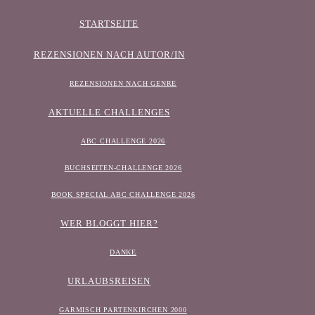
STARTSEITE
REZENSIONEN NACH AUTOR/IN
REZENSIONEN NACH GENRE
AKTUELLE CHALLENGES
ABC CHALLENGE 2026
BUCHSEITEN-CHALLENGE 2026
BOOK SPECIAL ABC CHALLENGE 2026
WER BLOGGT HIER?
DANKE
URLAUBSREISEN
GARMISCH PARTENKIRCHEN 2000