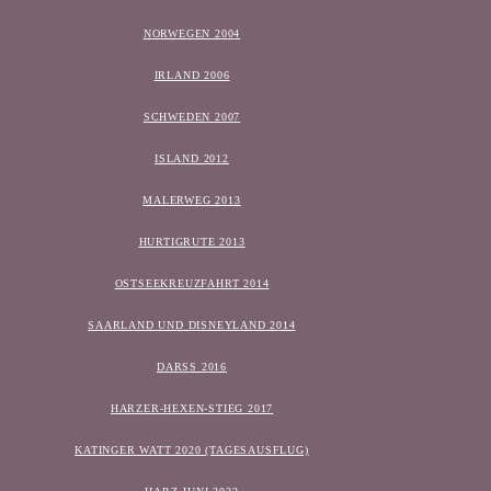
NORWEGEN 2004
IRLAND 2006
SCHWEDEN 2007
ISLAND 2012
MALERWEG 2013
HURTIGRUTE 2013
OSTSEEKREUZFAHRT 2014
SAARLAND UND DISNEYLAND 2014
DARSS 2016
HARZER-HEXEN-STIEG 2017
KATINGER WATT 2020 (TAGESAUSFLUG)